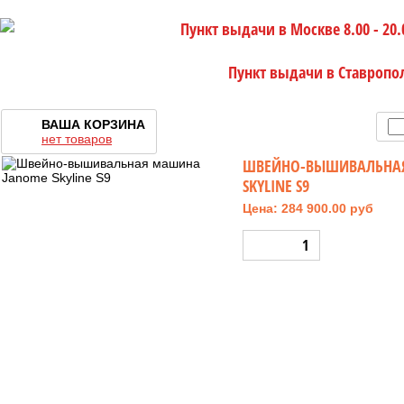
Пункт выдачи в Москве 8.00 - 20.
Пункт выдачи в Ставропо
ВАША КОРЗИНА
нет товаров
ШВЕЙНО-ВЫШИВАЛЬНА
SKYLINE S9
Цена: 284 900.00 руб