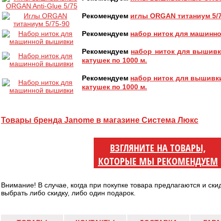
Рекомендуем
иглы ORGAN титаниум 5/7
Рекомендуем
набор ниток для машинн
Рекомендуем
набор ниток для вышивк
катушек по 1000 м.
Рекомендуем
набор ниток для вышивк
катушек по 1000 м.
Товары бренда Janome в магазине Система Люкс
ВЗГЛЯНИТЕ НА ТОВАРЫ,
КОТОРЫЕ МЫ РЕКОМЕНДУЕМ
Внимание! В случае, когда при покупке товара предлагаются и ски
выбрать либо скидку, либо один подарок.