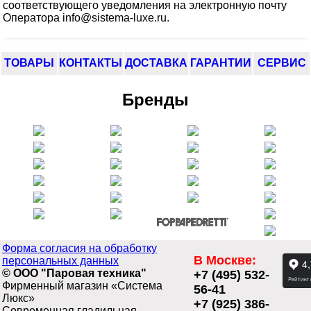
соответствующего уведомления на электронную почту
Оператора info@sistema-luxe.ru.
ТОВАРЫ
КОНТАКТЫ
ДОСТАВКА
ГАРАНТИИ
СЕРВИС
Бренды
Форма согласия на обработку
В Москве:
персональных данных
© ООО "Паровая техника"
+7 (495) 532-
Фирменный магазин «Система
56-41
Люкс»
+7 (925) 386-
Современная гладильная,