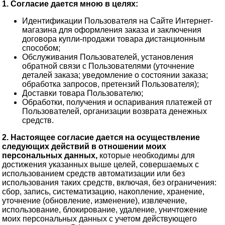
1. Согласие дается мною в целях:
Идентификации Пользователя на Сайте Интернет-
магазина для оформления заказа и заключения
договора купли-продажи товара дистанционным
способом;
Обслуживания Пользователей, установления
обратной связи с Пользователями (уточнение
деталей заказа; уведомление о состоянии заказа;
обработка запросов, претензий Пользователя);
Доставки товара Пользователю;
Обработки, получения и оспаривания платежей от
Пользователей, организации возврата денежных
средств.
2. Настоящее согласие дается на осуществление
следующих действий в отношении моих
персональных данных,
которые необходимы для
достижения указанных выше целей, совершаемых с
использованием средств автоматизации или без
использования таких средств, включая, без ограничения:
сбор, запись, систематизацию, накопление, хранение,
уточнение (обновление, изменение), извлечение,
использование, блокирование, удаление, уничтожение
моих персональных данных с учетом действующего