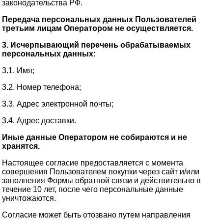
законодательства РФ.
Передача персональных данных Пользователей
третьим лицам Оператором не осуществляется.
3. Исчерпывающий перечень обрабатываемых
персональных данных:
3.1. Имя;
3.2. Номер телефона;
3.3. Адрес электронной почты;
3.4. Адрес доставки.
Иные данные Оператором не собираются и не
хранятся.
Настоящее согласие предоставляется с момента
совершения Пользователем покупки через сайт и/или
заполнения Формы обратной связи и действительно в
течение 10 лет, после чего персональные данные
уничтожаются.
Согласие может быть отозвано путем направления