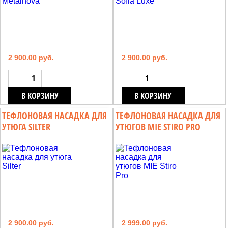
2 900.00 руб.
2 900.00 руб.
В КОРЗИНУ
В КОРЗИНУ
ТЕФЛОНОВАЯ НАСАДКА ДЛЯ
ТЕФЛОНОВАЯ НАСАДКА ДЛЯ
УТЮГА SILTER
УТЮГОВ MIE STIRO PRO
2 900.00 руб.
2 999.00 руб.