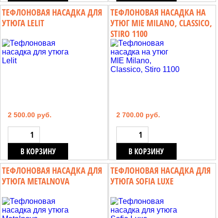
ТЕФЛОНОВАЯ НАСАДКА ДЛЯ
ТЕФЛОНОВАЯ НАСАДКА НА
УТЮГА LELIT
УТЮГ MIE MILANO, CLASSICO,
STIRO 1100
2 500.00 руб.
2 700.00 руб.
В КОРЗИНУ
В КОРЗИНУ
ТЕФЛОНОВАЯ НАСАДКА ДЛЯ
ТЕФЛОНОВАЯ НАСАДКА ДЛЯ
УТЮГА METALNOVA
УТЮГА SOFIA LUXE