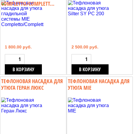
COMPLETTO/COMPLETT...
1 800.00 руб.
2 500.00 руб.
В КОРЗИНУ
В КОРЗИНУ
ТЕФЛОНОВАЯ НАСАДКА ДЛЯ
ТЕФЛОНОВАЯ НАСАДКА ДЛЯ
УТЮГА ГЕРАН ЛЮКС
УТЮГА MIE