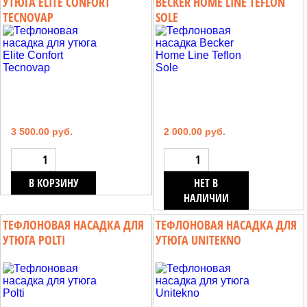
УТЮГА ELITE CONFORT
BECKER HOME LINE TEFLON
TECNOVAP
SOLE
3 500.00 руб.
2 000.00 руб.
В КОРЗИНУ
НЕТ В
НАЛИЧИИ
ТЕФЛОНОВАЯ НАСАДКА ДЛЯ
ТЕФЛОНОВАЯ НАСАДКА ДЛЯ
УТЮГА POLTI
УТЮГА UNITEKNO