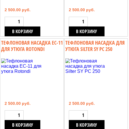
2 500.00 руб.
2 500.00 руб.
В КОРЗИНУ
В КОРЗИНУ
ТЕФЛОНОВАЯ НАСАДКА EC-11
ТЕФЛОНОВАЯ НАСАДКА ДЛЯ
ДЛЯ УТЮГА ROTONDI
УТЮГА SILTER SY PC 250
2 500.00 руб.
2 500.00 руб.
В КОРЗИНУ
В КОРЗИНУ