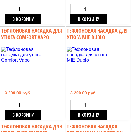
В КОРЗИНУ
В КОРЗИНУ
ТЕФЛОНОВАЯ НАСАДКА ДЛЯ
ТЕФЛОНОВАЯ НАСАДКА ДЛЯ
УТЮГА COMFORT VAPO
УТЮГА MIE DUBLO
3 299.00 руб.
3 299.00 руб.
В КОРЗИНУ
В КОРЗИНУ
ТЕФЛОНОВАЯ НАСАДКА ДЛЯ
ТЕФЛОНОВАЯ НАСАДКА