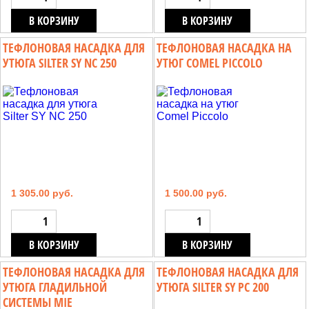
В КОРЗИНУ
В КОРЗИНУ
ТЕФЛОНОВАЯ НАСАДКА ДЛЯ
ТЕФЛОНОВАЯ НАСАДКА НА
УТЮГА SILTER SY NC 250
УТЮГ COMEL PICCOLO
1 305.00 руб.
1 500.00 руб.
В КОРЗИНУ
В КОРЗИНУ
ТЕФЛОНОВАЯ НАСАДКА ДЛЯ
ТЕФЛОНОВАЯ НАСАДКА ДЛЯ
УТЮГА ГЛАДИЛЬНОЙ
УТЮГА SILTER SY PC 200
СИСТЕМЫ MIE