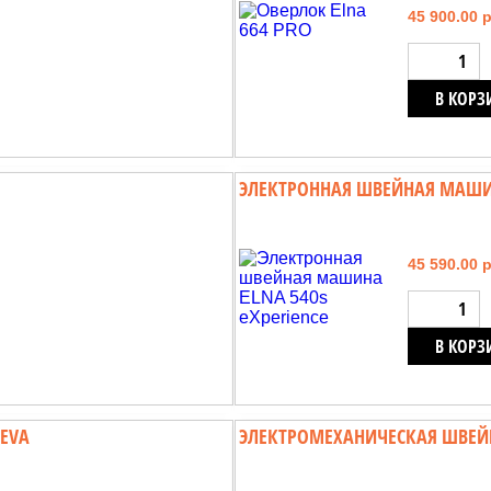
45 900.00 
В КОРЗ
ЭЛЕКТРОННАЯ ШВЕЙНАЯ МАШИНА
45 590.00 
В КОРЗ
EVA
ЭЛЕКТРОМЕХАНИЧЕСКАЯ ШВЕЙН