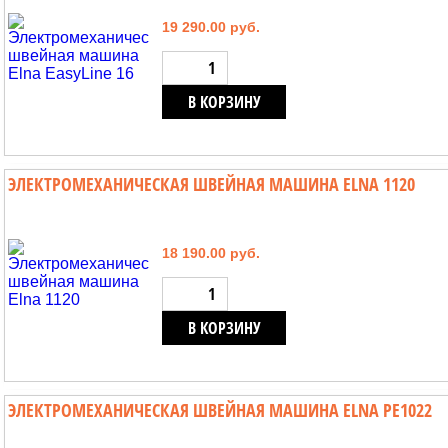
19 290.00 руб.
В КОРЗИНУ
ЭЛЕКТРОМЕХАНИЧЕСКАЯ ШВЕЙНАЯ МАШИНА ELNA 1120
18 190.00 руб.
В КОРЗИНУ
ЭЛЕКТРОМЕХАНИЧЕСКАЯ ШВЕЙНАЯ МАШИНА ELNA PE1022