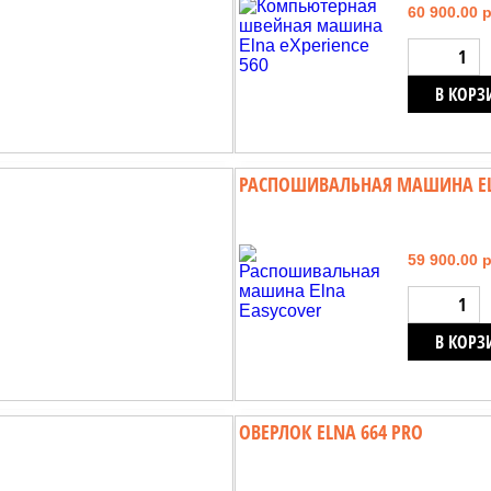
60 900.00 
В КОРЗ
РАСПОШИВАЛЬНАЯ МАШИНА EL
59 900.00 
В КОРЗ
ОВЕРЛОК ELNA 664 PRO