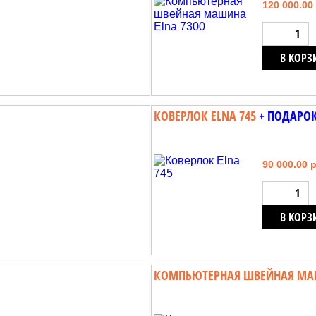
120 000.00
В КОРЗ
КОВЕРЛОК ELNA 745
+ ПОДАРО
90 000.00 
В КОРЗ
КОМПЬЮТЕРНАЯ ШВЕЙНАЯ МАШИ