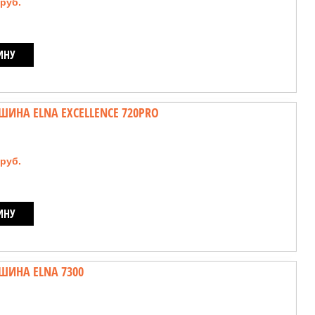
 руб.
ИНУ
НА ELNA EXCELLENCE 720PRO
 руб.
ИНУ
ИНА ELNA 7300