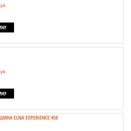
руб.
ИНУ
руб.
ИНУ
НА ELNA EXPERIENCE 450