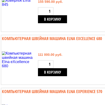
155 590.00 руб.
В КОРЗИНУ
КОМПЬЮТЕРНАЯ ШВЕЙНАЯ МАШИНА ELNA EXCELLENCE 680
111 000.00 руб.
В КОРЗИНУ
КОМПЬЮТЕРНАЯ ШВЕЙНАЯ МАШИНА ELNA EXPERIENCE 570