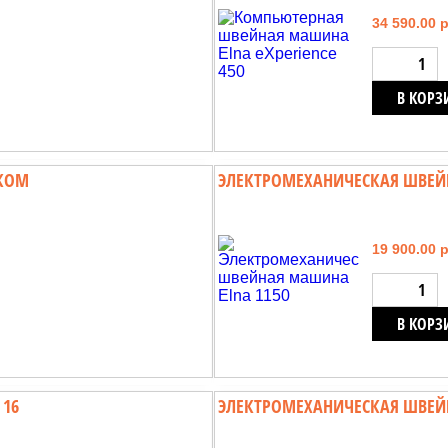
34 590.00 
В КОРЗ
ИКОМ
ЭЛЕКТРОМЕХАНИЧЕСКАЯ ШВЕЙ
19 900.00 
В КОРЗ
 16
ЭЛЕКТРОМЕХАНИЧЕСКАЯ ШВЕЙ