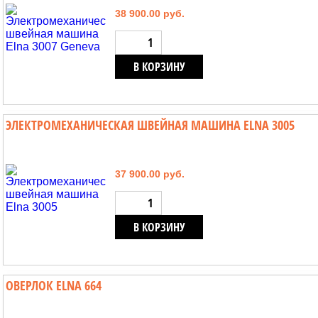
38 900.00 руб.
В КОРЗИНУ
ЭЛЕКТРОМЕХАНИЧЕСКАЯ ШВЕЙНАЯ МАШИНА ELNA 3005
37 900.00 руб.
В КОРЗИНУ
ОВЕРЛОК ELNA 664