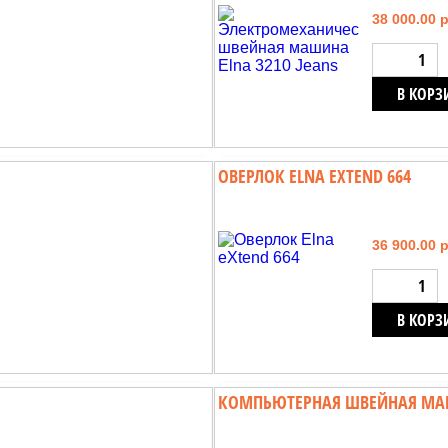
38 000.00 
В КОРЗ
ОВЕРЛОК ELNA EXTEND 664
36 900.00 
В КОРЗ
КОМПЬЮТЕРНАЯ ШВЕЙНАЯ МАШИ