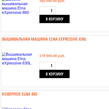
265 590.00 руб.
В КОРЗИНУ
ВЫШИВАЛЬНАЯ МАШИНА ELNA EXPRESSIVE 830L
170 000.00 руб.
В КОРЗИНУ
КОВЕРЛОК ELNA 845