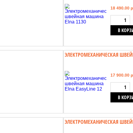
18 490.00 
В КОРЗ
ЭЛЕКТРОМЕХАНИЧЕСКАЯ ШВЕЙН
17 900.00 
В КОРЗ
ЭЛЕКТРОМЕХАНИЧЕСКАЯ ШВЕЙ