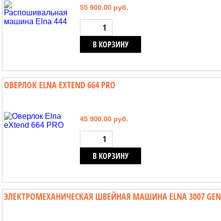
55 900.00 руб.
В КОРЗИНУ
ОВЕРЛОК ELNA EXTEND 664 PRO
45 900.00 руб.
В КОРЗИНУ
ЭЛЕКТРОМЕХАНИЧЕСКАЯ ШВЕЙНАЯ МАШИНА ELNA 3007 GEN