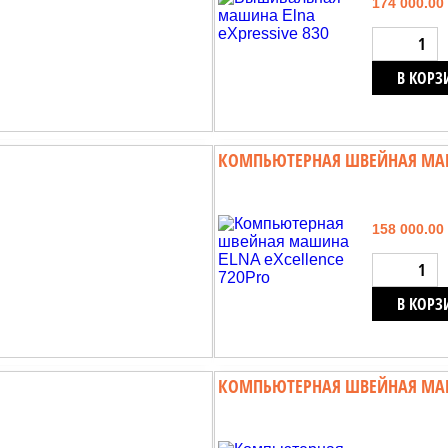
174 000.00
В КОРЗ
КОМПЬЮТЕРНАЯ ШВЕЙНАЯ МАШИ
158 000.00
В КОРЗ
КОМПЬЮТЕРНАЯ ШВЕЙНАЯ МАШ