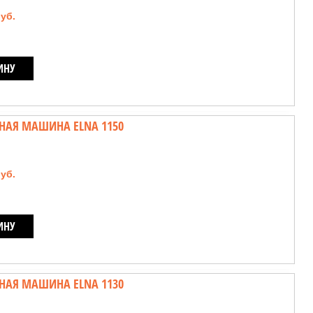
руб.
ИНУ
НАЯ МАШИНА ELNA 1150
руб.
ИНУ
НАЯ МАШИНА ELNA 1130