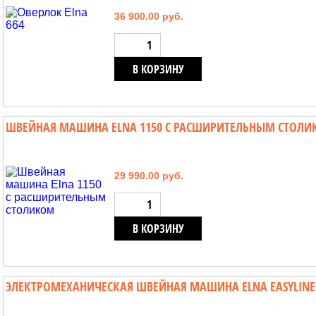
36 900.00 руб.
В КОРЗИНУ
ШВЕЙНАЯ МАШИНА ELNA 1150 С РАСШИРИТЕЛЬНЫМ СТОЛ
29 990.00 руб.
В КОРЗИНУ
ЭЛЕКТРОМЕХАНИЧЕСКАЯ ШВЕЙНАЯ МАШИНА ELNA EASYLINE