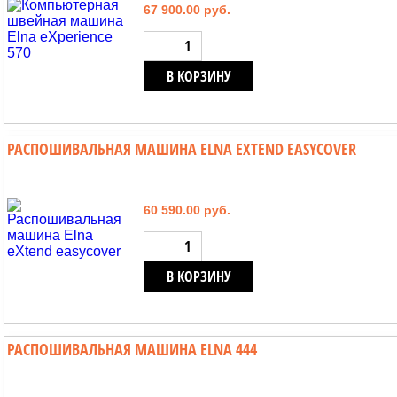
67 900.00 руб.
В КОРЗИНУ
РАСПОШИВАЛЬНАЯ МАШИНА ELNA EXTEND EASYCOVER
60 590.00 руб.
В КОРЗИНУ
РАСПОШИВАЛЬНАЯ МАШИНА ELNA 444