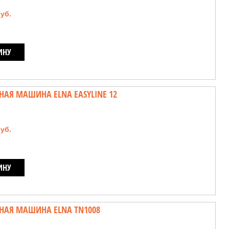
руб.
ИНУ
АЯ МАШИНА ELNA EASYLINE 12
руб.
ИНУ
НАЯ МАШИНА ELNA TN1008