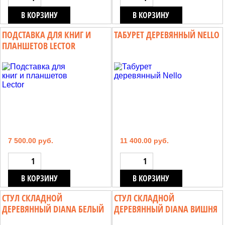
В КОРЗИНУ
В КОРЗИНУ
ПОДСТАВКА ДЛЯ КНИГ И
ТАБУРЕТ ДЕРЕВЯННЫЙ NELLO
ПЛАНШЕТОВ LECTOR
7 500.00 руб.
11 400.00 руб.
В КОРЗИНУ
В КОРЗИНУ
СТУЛ СКЛАДНОЙ
СТУЛ СКЛАДНОЙ
ДЕРЕВЯННЫЙ DIANA БЕЛЫЙ
ДЕРЕВЯННЫЙ DIANA ВИШНЯ