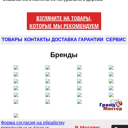
ВЗГЛЯНИТЕ НА ТОВАРЫ,
КОТОРЫЕ МЫ РЕКОМЕНДУЕМ
ТОВАРЫ
КОНТАКТЫ
ДОСТАВКА
ГАРАНТИИ
СЕРВИС
Бренды
Форма согласия на обработку
В Москве:
персональных данных