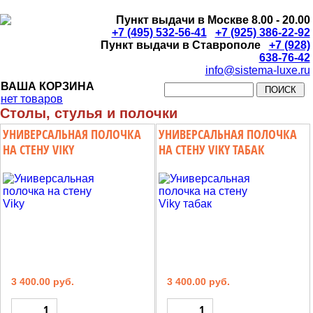
Пункт выдачи в Москве 8.00 - 20.00
+7 (495) 532-56-41
+7 (925) 386-22-92
Пункт выдачи в Ставрополе
+7 (928)
638-76-42
info@sistema-luxe.ru
ВАША КОРЗИНА
нет товаров
Столы, стулья и полочки
УНИВЕРСАЛЬНАЯ ПОЛОЧКА
УНИВЕРСАЛЬНАЯ ПОЛОЧКА
НА СТЕНУ VIKY
НА СТЕНУ VIKY ТАБАК
3 400.00 руб.
3 400.00 руб.