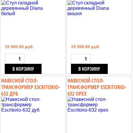
15 500.00 руб.
15 500.00 руб.
В КОРЗИНУ
В КОРЗИНУ
НАВЕСНОЙ СТОЛ-
НАВЕСНОЙ СТОЛ-
ТРАНСФОРМЕР ESCRITORIO-
ТРАНСФОРМЕР ESCRITORIO-
632 ДУБ
632 ОРЕХ