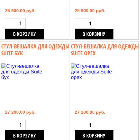
25 900.00 руб.
25 900.00 руб.
В КОРЗИНУ
В КОРЗИНУ
СТУЛ-ВЕШАЛКА ДЛЯ ОДЕЖДЫ
СТУЛ-ВЕШАЛКА ДЛЯ ОДЕЖДЫ
SUITE БУК
SUITE ОРЕХ
27 200.00 руб.
27 200.00 руб.
В КОРЗИНУ
В КОРЗИНУ