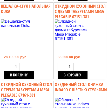
ВЕШАЛКА-СТУЛ НАПОЛЬНАЯ
ОТКИДНОЙ КУХОННЫЙ СТОЛ
DUKA
С ДВУМЯ ТАБУРЕТАМИ MESA
PLEGABLE 67151-381
28 100.00 руб.
33 200.00 руб.
В КОРЗИНУ
В КОРЗИНУ
ОТКИДНОЙ КУХОННЫЙ СТОЛ
ОБЕДЕННЫЙ СТОЛ-КНИЖКА
С ТРЕМЯ ТАБУРЕТАМИ MESA
INDACO С ШЕСТЬЮ СТУЛЬЯМИ
PLEGABLE 67161-381