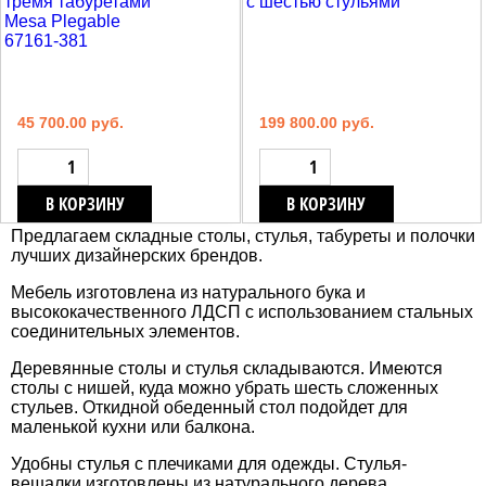
45 700.00 руб.
199 800.00 руб.
В КОРЗИНУ
В КОРЗИНУ
Предлагаем складные столы, стулья, табуреты и полочки
лучших дизайнерских брендов.
Мебель изготовлена из натурального бука и
высококачественного ЛДСП с использованием стальных
соединительных элементов.
Деревянные столы и стулья складываются. Имеются
столы с нишей, куда можно убрать шесть сложенных
стульев. Откидной обеденный стол подойдет для
маленькой кухни или балкона.
Удобны стулья с плечиками для одежды. Стулья-
вешалки изготовлены из натурального дерева.