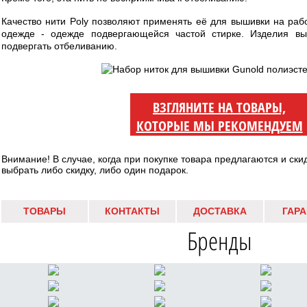
Качество нити Poly позволяют применять её для вышивки на рабо
одежде - одежде подвергающейся частой стирке. Изделия в
подвергать отбеливанию.
ВЗГЛЯНИТЕ НА ТОВАРЫ,
КОТОРЫЕ МЫ РЕКОМЕНДУЕМ
Внимание! В случае, когда при покупке товара предлагаются и ски
выбрать либо скидку, либо один подарок.
ТОВАРЫ
КОНТАКТЫ
ДОСТАВКА
ГАР
Бренды