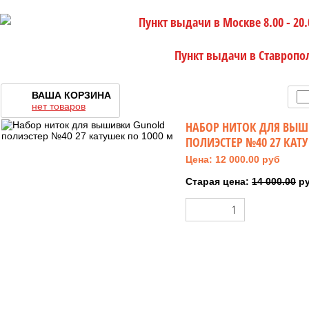
Пункт выдачи в Москве 8.00 - 20.
Пункт выдачи в Ставропо
ВАША КОРЗИНА
нет товаров
НАБОР НИТОК ДЛЯ ВЫШ
ПОЛИЭСТЕР №40 27 КАТ
Цена: 12 000.00 руб
Старая цена:
14 000.00
р