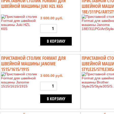
ПРИСТАВНОЙ СТОЛИК FORMAT ДЛЯ
ПРИСТАВНОЙ СТО
ШВЕЙНОЙ МАШИНЫ JUKI HZL K65
ШВЕЙНОЙ МАШИ
18E/311PG/ARTSTY
3 600.00 руб.
В КОРЗИНУ
ПРИСТАВНОЙ СТОЛИК FORMAT ДЛЯ
ПРИСТАВНОЙ СТО
ШВЕЙНОЙ МАШИНЫ JANOME
ШВЕЙНОЙ МАШИ
1515/1615/1915
STYLE25/STYLE30S/
3 600.00 руб.
В КОРЗИНУ