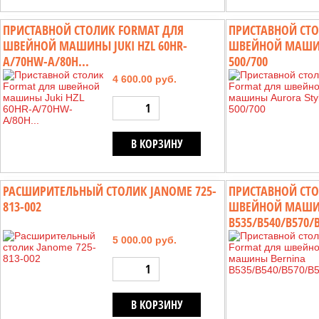
ПРИСТАВНОЙ СТОЛИК FORMAT ДЛЯ
ПРИСТАВНОЙ СТО
ШВЕЙНОЙ МАШИНЫ JUKI HZL 60HR-
ШВЕЙНОЙ МАШИН
A/70HW-A/80H...
500/700
4 600.00 руб.
В КОРЗИНУ
РАСШИРИТЕЛЬНЫЙ СТОЛИК JANOME 725-
ПРИСТАВНОЙ СТО
813-002
ШВЕЙНОЙ МАШИ
B535/B540/B570/B
5 000.00 руб.
В КОРЗИНУ