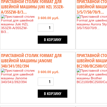
ПРИСТАВНОЙ СТОЛИК FORMAT ДЛЯ
ПРИСТАВНОЙ СТО
ШВЕЙНОЙ МАШИНЫ JUKI HZL 353ZR-
ШВЕЙНОЙ МАШИН
A/355ZW-B/3...
3/5/7/50/70/9...
3 600.00 руб.
В КОРЗИНУ
ПРИСТАВНОЙ СТОЛИК FORMAT ДЛЯ
ПРИСТАВНОЙ СТО
ШВЕЙНОЙ МАШИНЫ JANOME
ШВЕЙНОЙ МАШИ
340/341/392/394
BC2100/BС2500/CO
3 600.00 руб.
В КОРЗИНУ