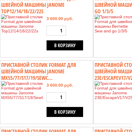
ШВЕЙНОЙ МАШИНЫ JANOME
ШВЕЙНОЙ МАШИН
TOP12/14/18/22/22S
GO 1/3/5
3 600.00 руб.
В КОРЗИНУ
ПРИСТАВНОЙ СТОЛИК FORMAT ДЛЯ
ПРИСТАВНОЙ СТО
ШВЕЙНОЙ МАШИНЫ JANOME
ШВЕЙНОЙ МАШИ
MX55/77/S17/19/SEWC...
23E/ESCAPEV17/V2
3 600.00 руб.
В КОРЗИНУ
ПРИСТАВНОЙ СТОЛИК FORMAT ДЛЯ
ПРИСТАВНОЙ СТО