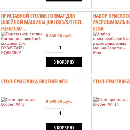
ПРИСТАВНОЙ СТОЛИК FORMAT ДЛЯ
НАБОР ПРИСПОС
ШВЕЙНОЙ МАШИНЫ JUKI DX3/5/7/HZL
РАСПОШИВАЛЬН
FQ65/300/...
ELNA
5 800.00 руб.
В КОРЗИНУ
СТОЛ-ПРИСТАВКА BROTHER WT8
СТОЛ-ПРИСТАВКА
6 990.00 руб.
В КОРЗИНУ