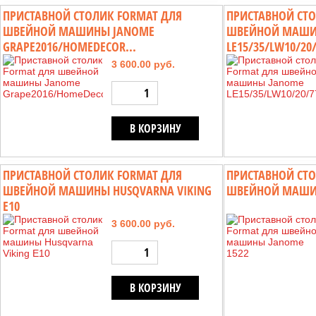
ПРИСТАВНОЙ СТОЛИК FORMAT ДЛЯ
ПРИСТАВНОЙ СТО
ШВЕЙНОЙ МАШИНЫ JANOME
ШВЕЙНОЙ МАШИ
GRAPE2016/HOMEDECOR...
LE15/35/LW10/20
3 600.00 руб.
В КОРЗИНУ
ПРИСТАВНОЙ СТОЛИК FORMAT ДЛЯ
ПРИСТАВНОЙ СТО
ШВЕЙНОЙ МАШИНЫ HUSQVARNA VIKING
ШВЕЙНОЙ МАШИН
E10
3 600.00 руб.
В КОРЗИНУ