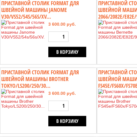
ПРИСТАВНОЙ СТОЛИК FORMAT ДЛЯ
ПРИСТАВНОЙ СТО
ШВЕЙНОЙ МАШИНЫ JANOME
ШВЕЙНОЙ МАШИН
V30/VS52/54S/56S/XV...
2066/2082E/E82E/9
3 600.00 руб.
В КОРЗИНУ
ПРИСТАВНОЙ СТОЛИК FORMAT ДЛЯ
ПРИСТАВНОЙ СТО
ШВЕЙНОЙ МАШИНЫ BROTHER
ШВЕЙНОЙ МАШИ
TOKYO/LS200/250/30...
FS45E/FS60X/FS70E
3 600.00 руб.
В КОРЗИНУ