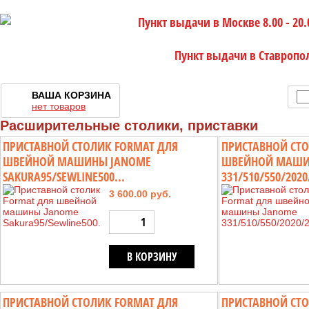
Пункт выдачи в Москве 8.00 - 20.
Пункт выдачи в Ставропо
ВАША КОРЗИНА
нет товаров
Расширительные столики, приставки
ПРИСТАВНОЙ СТОЛИК FORMAT ДЛЯ
ПРИСТАВНОЙ СТО
ШВЕЙНОЙ МАШИНЫ JANOME
ШВЕЙНОЙ МАШИ
SAKURA95/SEWLINE500...
331/510/550/2020/
3 600.00 руб.
В КОРЗИНУ
ПРИСТАВНОЙ СТОЛИК FORMAT ДЛЯ
ПРИСТАВНОЙ СТО