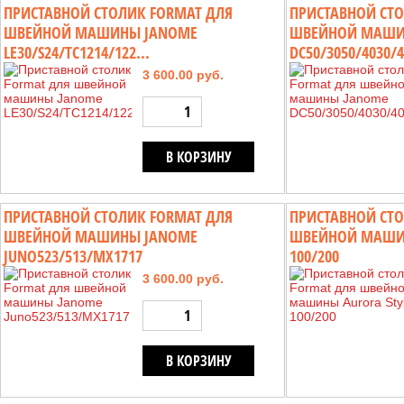
ПРИСТАВНОЙ СТОЛИК FORMAT ДЛЯ
ПРИСТАВНОЙ СТО
ШВЕЙНОЙ МАШИНЫ JANOME
ШВЕЙНОЙ МАШИ
LE30/S24/TC1214/122...
DC50/3050/4030/4
3 600.00 руб.
В КОРЗИНУ
ПРИСТАВНОЙ СТОЛИК FORMAT ДЛЯ
ПРИСТАВНОЙ СТО
ШВЕЙНОЙ МАШИНЫ JANOME
ШВЕЙНОЙ МАШИН
JUNO523/513/MX1717
100/200
3 600.00 руб.
В КОРЗИНУ