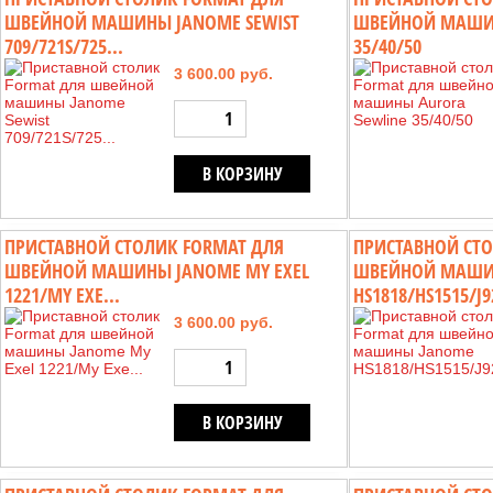
ШВЕЙНОЙ МАШИНЫ JANOME SEWIST
ШВЕЙНОЙ МАШИН
709/721S/725...
35/40/50
3 600.00 руб.
В КОРЗИНУ
ПРИСТАВНОЙ СТОЛИК FORMAT ДЛЯ
ПРИСТАВНОЙ СТО
ШВЕЙНОЙ МАШИНЫ JANOME MY EXEL
ШВЕЙНОЙ МАШИ
1221/MY EXE...
HS1818/HS1515/J9
3 600.00 руб.
В КОРЗИНУ