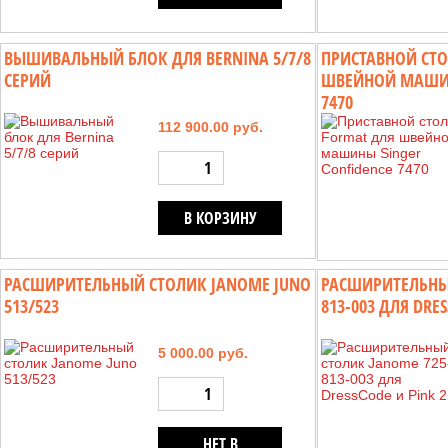
ВЫШИВАЛЬНЫЙ БЛОК ДЛЯ BERNINA 5/7/8
ПРИСТАВНОЙ СТО
СЕРИЙ
ШВЕЙНОЙ МАШИН
7470
112 900.00 руб.
В КОРЗИНУ
РАСШИРИТЕЛЬНЫЙ СТОЛИК JANOME JUNO
РАСШИРИТЕЛЬНЫЙ
513/523
813-003 ДЛЯ DRES
5 000.00 руб.
НЕТ В