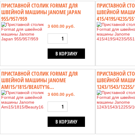
ПРИСТАВНОЙ СТОЛИК FORMAT ДЛЯ
ПРИСТАВНОЙ СТО
ШВЕЙНОЙ МАШИНЫ JANOME JAPAN
ШВЕЙНОЙ МАШИ
955/957/959
415/419S/423S/551
3 600.00 руб.
В КОРЗИНУ
ПРИСТАВНОЙ СТОЛИК FORMAT ДЛЯ
ПРИСТАВНОЙ СТО
ШВЕЙНОЙ МАШИНЫ JANOME
ШВЕЙНОЙ МАШИ
AMI15/1815/BEAUTY16...
1243/1543/1225S/1
3 600.00 руб.
В КОРЗИНУ