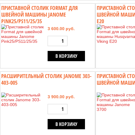
ПРИСТАВНОЙ СТОЛИК FORMAT ДЛЯ
ПРИСТАВНОЙ СТО
ШВЕЙНОЙ МАШИНЫ JANOME
ШВЕЙНОЙ МАШИН
PINK25/PS11/25/35
E20
3 600.00 руб.
В КОРЗИНУ
РАСШИРИТЕЛЬНЫЙ СТОЛИК JANOME 303-
ПРИСТАВНОЙ СТО
403-005
ШВЕЙНОЙ МАШИН
3 900.00 руб.
В КОРЗИНУ