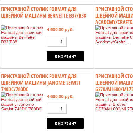
ПРИСТАВНОЙ СТОЛИК FORMAT ДЛЯ
ПРИСТАВНОЙ СТО
ШВЕЙНОЙ МАШИНЫ BERNETTE B37/B38
ШВЕЙНОЙ МАШИН
ACADEMY/CRAFTE.
4 600.00 руб.
В КОРЗИНУ
ПРИСТАВНОЙ СТОЛИК FORMAT ДЛЯ
ПРИСТАВНОЙ СТО
ШВЕЙНОЙ МАШИНЫ JANOME SEWIST
ШВЕЙНОЙ МАШИ
740DC/780DC
GS70/ML600/ML75
4 600.00 руб.
В КОРЗИНУ