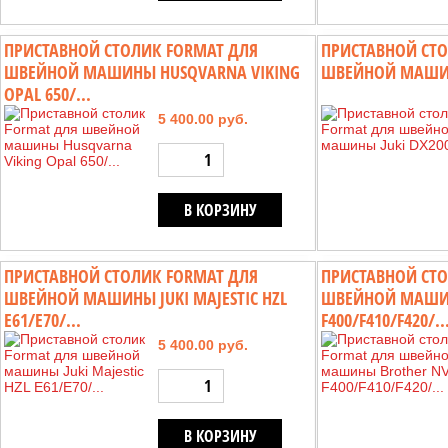
ПРИСТАВНОЙ СТОЛИК FORMAT ДЛЯ
ПРИСТАВНОЙ СТО
ШВЕЙНОЙ МАШИНЫ HUSQVARNA VIKING
ШВЕЙНОЙ МАШИН
OPAL 650/...
5 400.00 руб.
В КОРЗИНУ
ПРИСТАВНОЙ СТОЛИК FORMAT ДЛЯ
ПРИСТАВНОЙ СТО
ШВЕЙНОЙ МАШИНЫ JUKI MAJESTIC HZL
ШВЕЙНОЙ МАШИН
E61/E70/...
F400/F410/F420/..
5 400.00 руб.
В КОРЗИНУ