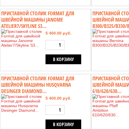
ПРИСТАВНОЙ СТОЛИК FORMAT ДЛЯ
ПРИСТАВНОЙ СТО
ШВЕЙНОЙ МАШИНЫ JANOME
ШВЕЙНОЙ МАШИ
ATELIER7/SKYLINE S3...
B300/B325/B330/B
5 400.00 руб.
В КОРЗИНУ
ПРИСТАВНОЙ СТОЛИК FORMAT ДЛЯ
ПРИСТАВНОЙ СТО
ШВЕЙНОЙ МАШИНЫ HUSQVARNA
ШВЕЙНОЙ МАШИН
DESINGER DIAMOND...
610/620/630...
5 400.00 руб.
В КОРЗИНУ