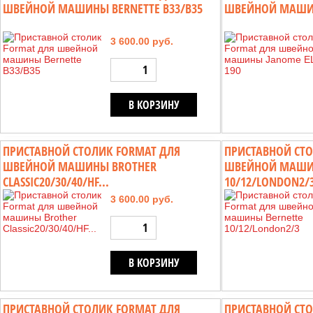
ШВЕЙНОЙ МАШИНЫ BERNETTE B33/B35
ШВЕЙНОЙ МАШИН
3 600.00 руб.
В КОРЗИНУ
ПРИСТАВНОЙ СТОЛИК FORMAT ДЛЯ
ПРИСТАВНОЙ СТО
ШВЕЙНОЙ МАШИНЫ BROTHER
ШВЕЙНОЙ МАШИН
CLASSIC20/30/40/HF...
10/12/LONDON2/
3 600.00 руб.
В КОРЗИНУ
ПРИСТАВНОЙ СТОЛИК FORMAT ДЛЯ
ПРИСТАВНОЙ СТО