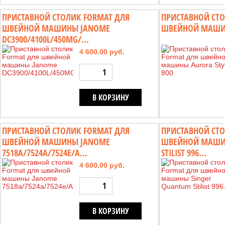
ПРИСТАВНОЙ СТОЛИК FORMAT ДЛЯ
ПРИСТАВНОЙ СТО
ШВЕЙНОЙ МАШИНЫ JANOME
ШВЕЙНОЙ МАШИН
DC3900/4100L/450MG/...
4 600.00 руб.
В КОРЗИНУ
ПРИСТАВНОЙ СТОЛИК FORMAT ДЛЯ
ПРИСТАВНОЙ СТО
ШВЕЙНОЙ МАШИНЫ JANOME
ШВЕЙНОЙ МАШИН
7518A/7524A/7524E/A...
STILIST 996...
4 600.00 руб.
В КОРЗИНУ