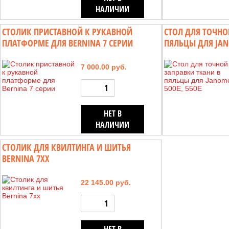
НАЛИЧИИ
СТОЛИК ПРИСТАВНОЙ К РУКАВНОЙ
СТОЛ ДЛЯ ТОЧНО
ПЛАТФОРМЕ ДЛЯ BERNINA 7 СЕРИИ
ПЯЛЬЦЫ ДЛЯ JANO
7 000.00 руб.
НЕТ В
НАЛИЧИИ
СТОЛИК ДЛЯ КВИЛТИНГА И ШИТЬЯ
BERNINA 7XX
22 145.00 руб.