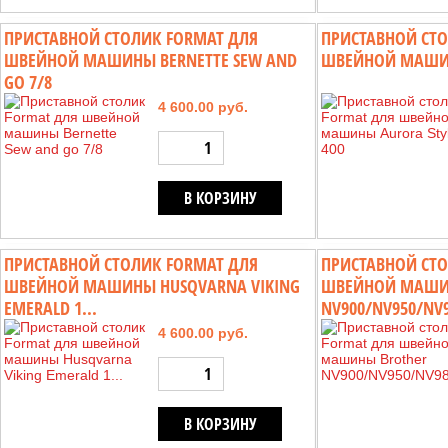
ПРИСТАВНОЙ СТОЛИК FORMAT ДЛЯ
ПРИСТАВНОЙ СТО
ШВЕЙНОЙ МАШИНЫ BERNETTE SEW AND
ШВЕЙНОЙ МАШИН
GO 7/8
4 600.00 руб.
В КОРЗИНУ
ПРИСТАВНОЙ СТОЛИК FORMAT ДЛЯ
ПРИСТАВНОЙ СТО
ШВЕЙНОЙ МАШИНЫ HUSQVARNA VIKING
ШВЕЙНОЙ МАШИ
EMERALD 1...
NV900/NV950/NV9
4 600.00 руб.
В КОРЗИНУ