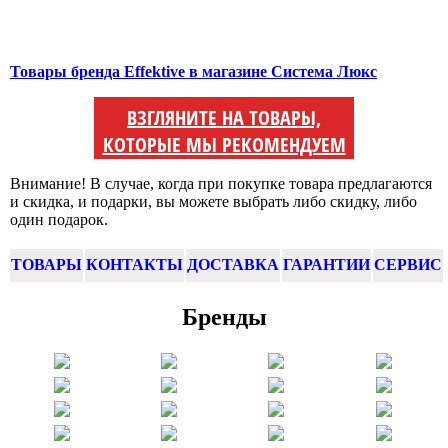
Товары бренда Effektive в магазине Система Люкс
ВЗГЛЯНИТЕ НА ТОВАРЫ,
КОТОРЫЕ МЫ РЕКОМЕНДУЕМ
Внимание! В случае, когда при покупке товара предлагаются
и скидка, и подарки, вы можете выбрать либо скидку, либо
один подарок.
ТОВАРЫ
КОНТАКТЫ
ДОСТАВКА
ГАРАНТИИ
СЕРВИС
Бренды