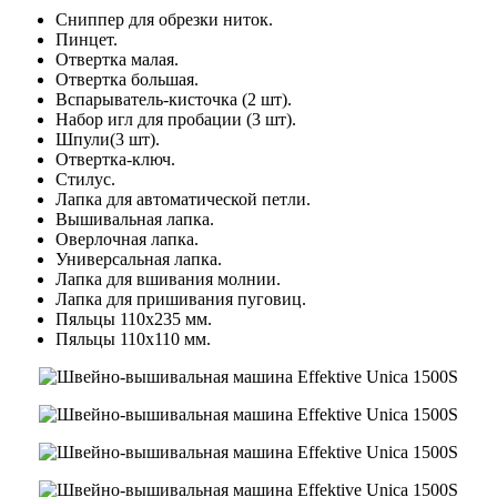
Сниппер для обрезки ниток.
Пинцет.
Отвертка малая.
Отвертка большая.
Вспарыватель-кисточка (2 шт).
Набор игл для пробации (3 шт).
Шпули(3 шт).
Отвертка-ключ.
Стилус.
Лапка для автоматической петли.
Вышивальная лапка.
Оверлочная лапка.
Универсальная лапка.
Лапка для вшивания молнии.
Лапка для пришивания пуговиц.
Пяльцы 110x235 мм.
Пяльцы 110x110 мм.