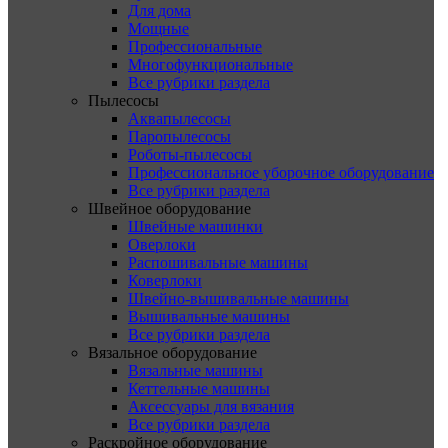
Для дома
Мощные
Профессиональные
Многофункциональные
Все рубрики раздела
Пылесосы
Аквапылесосы
Паропылесосы
Роботы-пылесосы
Профессиональное уборочное оборудование
Все рубрики раздела
Швейное оборудование
Швейные машинки
Оверлоки
Распошивальные машины
Коверлоки
Швейно-вышивальные машины
Вышивальные машины
Все рубрики раздела
Вязальное оборудование
Вязальные машины
Кеттельные машины
Аксессуары для вязания
Все рубрики раздела
Раскройное оборудование