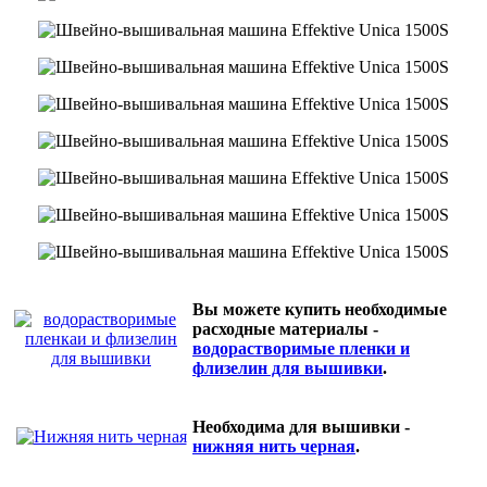
Вы можете купить необходимые
расходные материалы -
водорастворимые пленки и
флизелин для вышивки
.
Необходима для вышивки -
нижняя нить черная
.