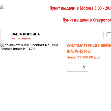
Пункт выдачи в Москве 8.00 - 20.
Пункт выдачи в Ставропо
ВАША КОРЗИНА
нет товаров
КОМПЬЮТЕРНАЯ ШВЕЙН
INNOV-IS F420
Цена: 99 900.00 руб