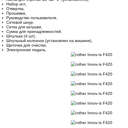
Набор игл,
Отвертка,
Прошивка,
Руководство пользователя,
Сетевой шнур,
Сетка для катушки,
Сумка для принадлежностей,
Шпулька (4 шт),
Шпульный колпачок (установлен на машине),
Щеточка для очистки,
Электронная педаль.