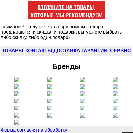
ВЗГЛЯНИТЕ НА ТОВАРЫ,
КОТОРЫЕ МЫ РЕКОМЕНДУЕМ
Внимание! В случае, когда при покупке товара
предлагаются и скидка, и подарки, вы можете выбрать
либо скидку, либо один подарок.
ТОВАРЫ
КОНТАКТЫ
ДОСТАВКА
ГАРАНТИИ
СЕРВИС
Бренды
Форма согласия на обработку