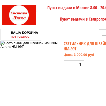
Пункт выдачи в Москве 8.00 - 20.
Пункт выдачи в Ставропо
ВАША КОРЗИНА
нет товаров
СВЕТИЛЬНИК ДЛЯ ШВЕ
HM-99T
Цена: 3 000.00 руб