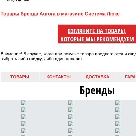
Товары бренда Aurora в магазине Система Люкс
ВЗГЛЯНИТЕ НА ТОВАРЫ,
КОТОРЫЕ МЫ РЕКОМЕНДУЕМ
Внимание! В случае, когда при покупке товара предлагаются и ски
выбрать либо скидку, либо один подарок.
ТОВАРЫ
КОНТАКТЫ
ДОСТАВКА
ГАР
Бренды