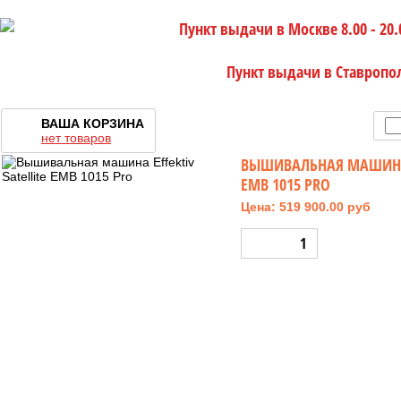
Пункт выдачи в Москве 8.00 - 20.
Пункт выдачи в Ставропо
ВАША КОРЗИНА
нет товаров
ВЫШИВАЛЬНАЯ МАШИНА E
EMB 1015 PRO
Цена: 519 900.00 руб