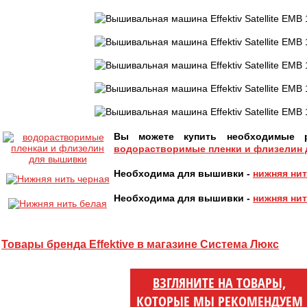
Вы можете купить необходимые р
водорастворимые пленки и флизелин
Необходима для вышивки -
нижняя нит
Необходима для вышивки -
нижняя нит
Товары бренда Effektive в магазине Система Люкс
ВЗГЛЯНИТЕ НА ТОВАРЫ,
КОТОРЫЕ МЫ РЕКОМЕНДУЕМ