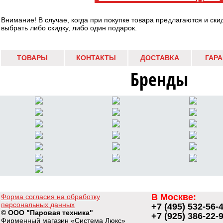
Внимание! В случае, когда при покупке товара предлагаются и ски
выбрать либо скидку, либо один подарок.
ТОВАРЫ
КОНТАКТЫ
ДОСТАВКА
ГАР
Бренды
В Москве:
Форма согласия на обработку
персональных данных
+7 (495) 532-56-
© ООО "Паровая техника"
+7 (925) 386-22-
Фирменный магазин «Система Люкс»