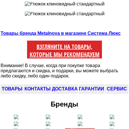
Товары бренда Metalnova в магазине Система Люкс
ВЗГЛЯНИТЕ НА ТОВАРЫ,
КОТОРЫЕ МЫ РЕКОМЕНДУЕМ
Внимание! В случае, когда при покупке товара
предлагаются и скидка, и подарки, вы можете выбрать
либо скидку, либо один подарок.
ТОВАРЫ
КОНТАКТЫ
ДОСТАВКА
ГАРАНТИИ
СЕРВИС
Бренды