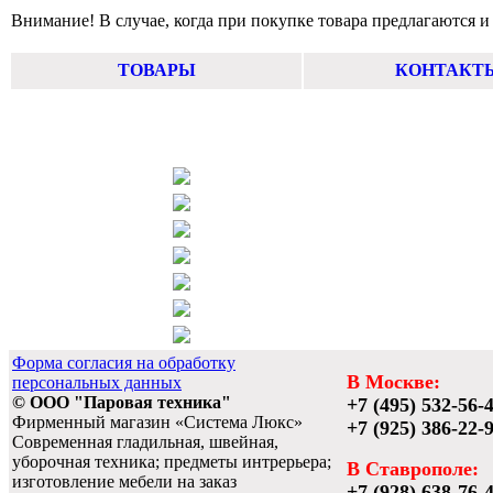
Внимание! В случае, когда при покупке товара предлагаются и
ТОВАРЫ
КОНТАКТ
Форма согласия на обработку
В Москве:
персональных данных
© ООО "Паровая техника"
+7 (495) 532-56-
Фирменный магазин «Система Люкс»
+7 (925) 386-22-
Современная гладильная, швейная,
уборочная техника; предметы интрерьера;
В Ставрополе:
изготовление мебели на заказ
+7 (928) 638-76-