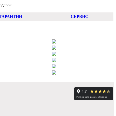
одарок.
ГАРАНТИИ
СЕРВИС