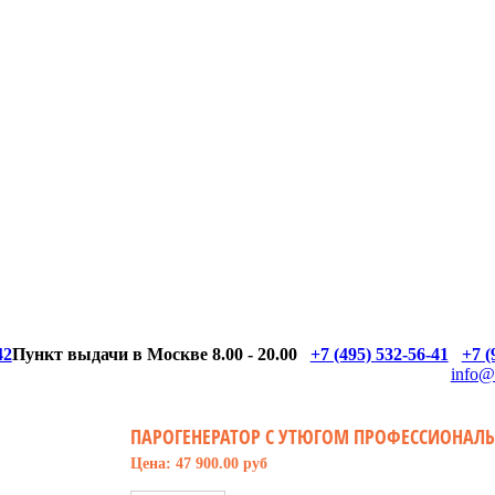
42
Пункт выдачи в Москве 8.00 - 20.00
+7 (495) 532-56-41
+7 (
info@
ПАРОГЕНЕРАТОР С УТЮГОМ ПРОФЕССИОНАЛЬН
Цена: 47 900.00 руб