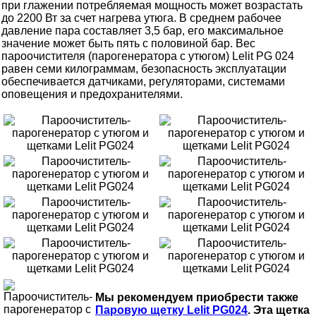
при глажении потребляемая мощность может возрастать
до 2200 Вт за счет нагрева утюга. В среднем рабочее
давление пара составляет 3,5 бар, его максимальное
значение может быть пять с половиной бар. Вес
пароочистителя (парогенератора с утюгом) Lelit PG 024
равен семи килограммам, безопасность эксплуатации
обеспечивается датчиками, регуляторами, системами
оповещения и предохранителями.
Мы рекомендуем приобрести также
Паровую щетку Lelit PG024
. Эта щетка