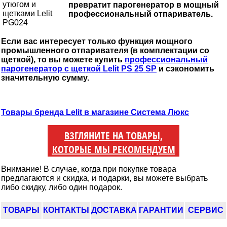
превратит парогенератор в мощный
профессиональный отпариватель.
Если вас интересует только функция мощного
промышленного отпаривателя (в комплектации со
щеткой), то вы можете купить
профессиональный
парогенератор с щеткой Lelit PS 25 SP
и сэкономить
значительную сумму.
Товары бренда Lelit в магазине Система Люкс
ВЗГЛЯНИТЕ НА ТОВАРЫ,
КОТОРЫЕ МЫ РЕКОМЕНДУЕМ
Внимание! В случае, когда при покупке товара
предлагаются и скидка, и подарки, вы можете выбрать
либо скидку, либо один подарок.
ТОВАРЫ
КОНТАКТЫ
ДОСТАВКА
ГАРАНТИИ
СЕРВИС