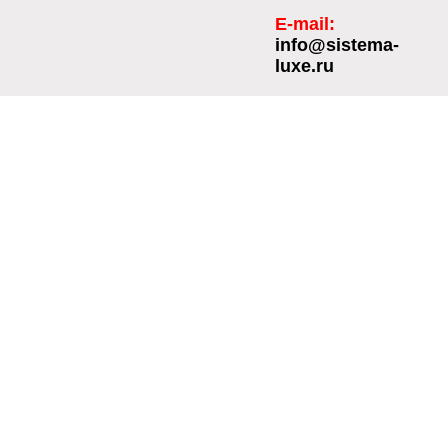
E-mail:
info@sistema-
luxe.ru