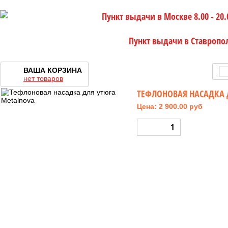
Пункт выдачи в Москве 8.00 - 20.
Пункт выдачи в Ставропо
ВАША КОРЗИНА
нет товаров
ТЕФЛОНОВАЯ НАСАДКА 
Цена: 2 900.00 руб