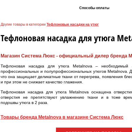
Способы оплаты
Другие товары в категории
Тефлоновые насадки на утюг
Тефлоновая насадка для утюга Met
Магазин Система Люкс - официальный дилер бренда M
Тефлоновая насадка для утюга Metalnova – необходимый 
профессиональных и полупрофессиональных утюгов Metalnova. Д
что она защищает деликатные ткани от перегрева, появления бл
и при этом не снижает качество глажения.
Тефлоновая насадка для утюга Metalnova оснащена отверсти
отверстия не препятствуют увлажнению ткани и в тоже вре
подошвы утюга в 2 раза.
Товары бренда Metalnova в магазине Система Люкс