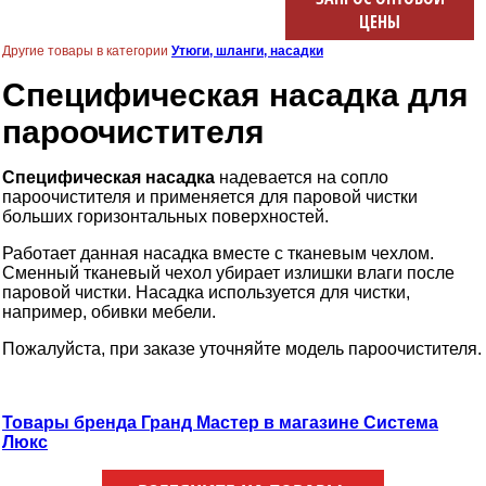
ЦЕНЫ
Другие товары в категории
Утюги, шланги, насадки
Специфическая насадка для
пароочистителя
Специфическая насадка
надевается на сопло
пароочистителя и применяется для паровой чистки
больших горизонтальных поверхностей.
Работает данная насадка вместе с тканевым чехлом.
Сменный тканевый чехол убирает излишки влаги после
паровой чистки. Насадка используется для чистки,
например, обивки мебели.
Пожалуйста, при заказе уточняйте модель пароочистителя.
Товары бренда Гранд Мастер в магазине Система
Люкс