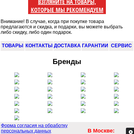
ВЗГЛЯНИТЕ НА ТОВАРЫ,
КОТОРЫЕ МЫ РЕКОМЕНДУЕМ
Внимание! В случае, когда при покупке товара
предлагаются и скидка, и подарки, вы можете выбрать
либо скидку, либо один подарок.
ТОВАРЫ
КОНТАКТЫ
ДОСТАВКА
ГАРАНТИИ
СЕРВИС
Бренды
Форма согласия на обработку
В Москве:
персональных данных