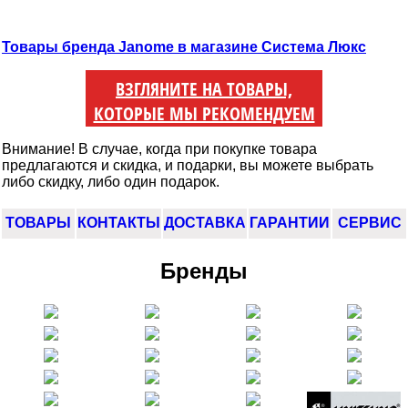
Товары бренда Janome в магазине Система Люкс
ВЗГЛЯНИТЕ НА ТОВАРЫ,
КОТОРЫЕ МЫ РЕКОМЕНДУЕМ
Внимание! В случае, когда при покупке товара
предлагаются и скидка, и подарки, вы можете выбрать
либо скидку, либо один подарок.
ТОВАРЫ
КОНТАКТЫ
ДОСТАВКА
ГАРАНТИИ
СЕРВИС
Бренды