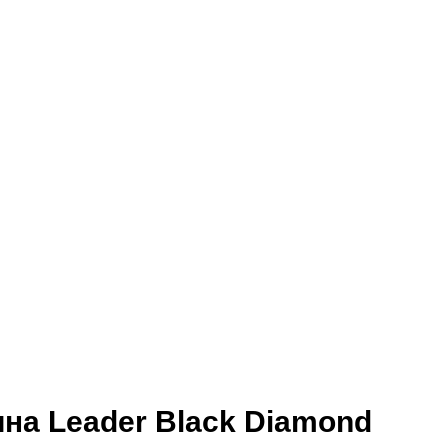
а Leader Black Diamond