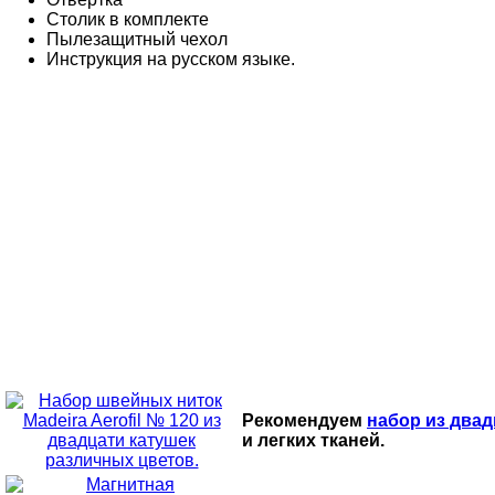
Столик в комплекте
Пылезащитный чехол
Инструкция на русском языке.
Рекомендуем
набор из двад
и легких тканей.