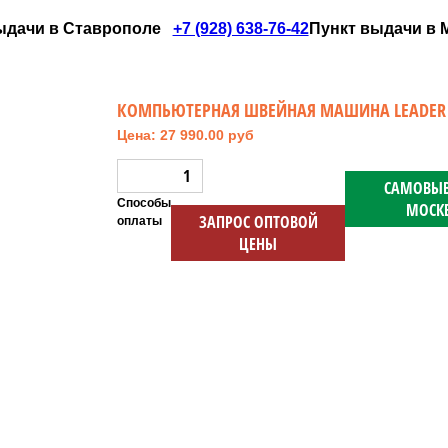
ыдачи в Ставрополе
+7 (928) 638-76-42
Пункт выдачи в Мо
КОМПЬЮТЕРНАЯ ШВЕЙНАЯ МАШИНА LEADER 
Цена: 27 990.00 руб
САМОВЫВ
Способы
МОСК
ЗАПРОС ОПТОВОЙ
оплаты
ЦЕНЫ