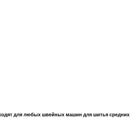
дходят для любых швейных машин для шитья средних