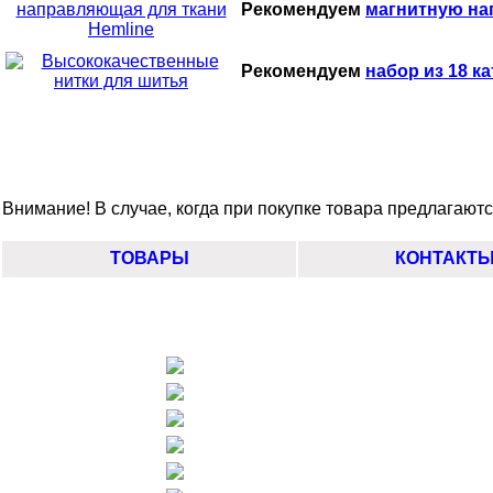
Рекомендуем
магнитную на
Рекомендуем
набор из 18 ка
Внимание! В случае, когда при покупке товара предлагаются
ТОВАРЫ
КОНТАКТ