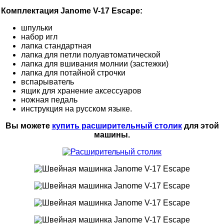
Комплектация Janome V-17 Escape:
шпульки
набор игл
лапка стандартная
лапка для петли полуавтоматической
лапка для вшивания молнии (застежки)
лапка для потайной строчки
вспарыватель
ящик для хранение аксессуаров
ножная педаль
инструкция на русском языке.
Вы можете
купить расширительный столик
для этой
машины.