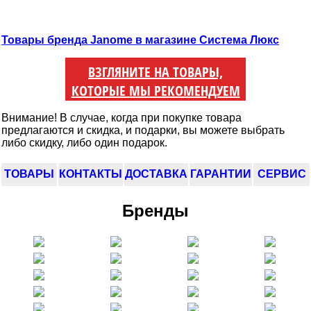
Товары бренда Janome в магазине Система Люкс
ВЗГЛЯНИТЕ НА ТОВАРЫ,
КОТОРЫЕ МЫ РЕКОМЕНДУЕМ
Внимание! В случае, когда при покупке товара
предлагаются и скидка, и подарки, вы можете выбрать
либо скидку, либо один подарок.
ТОВАРЫ
КОНТАКТЫ
ДОСТАВКА
ГАРАНТИИ
СЕРВИС
Бренды