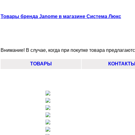
Товары бренда Janome в магазине Система Люкс
Внимание! В случае, когда при покупке товара предлагаются
ТОВАРЫ
КОНТАКТ