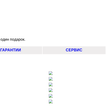
 один подарок.
ГАРАНТИИ
СЕРВИС