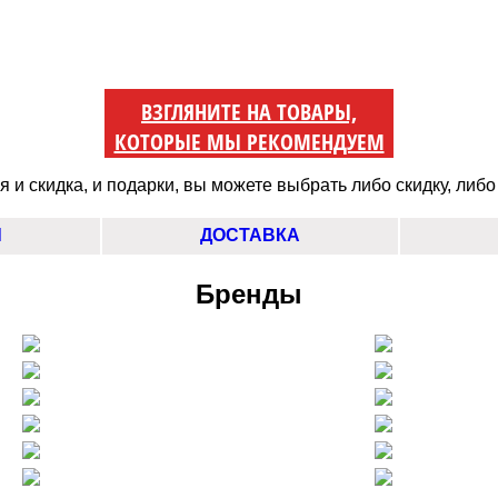
ВЗГЛЯНИТЕ НА ТОВАРЫ,
КОТОРЫЕ МЫ РЕКОМЕНДУЕМ
 и скидка, и подарки, вы можете выбрать либо скидку, либо
Ы
ДОСТАВКА
Бренды