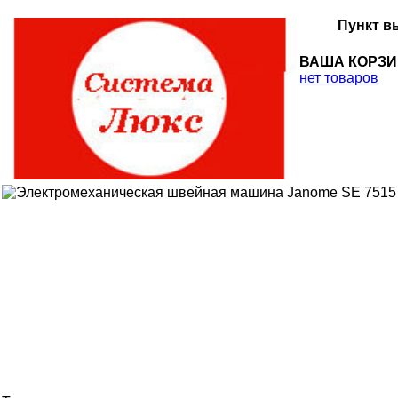
Пункт в
ВАША КОРЗ
нет товаров