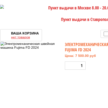
Пункт выдачи в Москве 8.00 - 20.
Пункт выдачи в Ставропо
ВАША КОРЗИНА
нет товаров
ЭЛЕКТРОМЕХАНИЧЕСКА
FUJIMA FD 2024
Цена: 7 500.00 руб