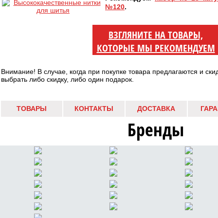
№120
.
ВЗГЛЯНИТЕ НА ТОВАРЫ,
КОТОРЫЕ МЫ РЕКОМЕНДУЕМ
Внимание! В случае, когда при покупке товара предлагаются и ски
выбрать либо скидку, либо один подарок.
ТОВАРЫ
КОНТАКТЫ
ДОСТАВКА
ГАР
Бренды