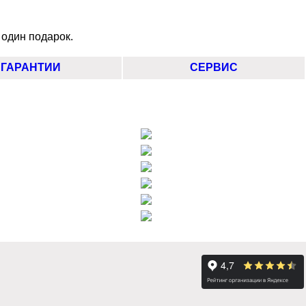
 один подарок.
ГАРАНТИИ
СЕРВИС