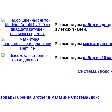
Рекомендуем
набор из двад
и легких тканей.
Рекомендуем
магнитную на
Рекомендуем
набор из 18 ка
Система Люкс 
Товары бренда Brother в магазине Система Люкс