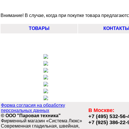
Внимание! В случае, когда при покупке товара предлагаются
ТОВАРЫ
КОНТАКТ
Форма согласия на обработку
В Москве:
персональных данных
© ООО "Паровая техника"
+7 (495) 532-56-
Фирменный магазин «Система Люкс»
+7 (925) 386-22-
Современная гладильная, швейная,