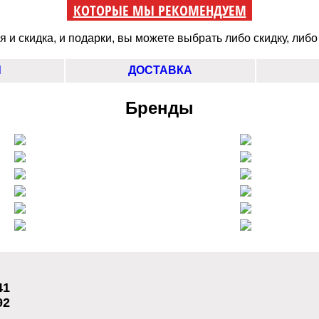
КОТОРЫЕ МЫ РЕКОМЕНДУЕМ
 и скидка, и подарки, вы можете выбрать либо скидку, либо
Ы
ДОСТАВКА
Бренды
41
92