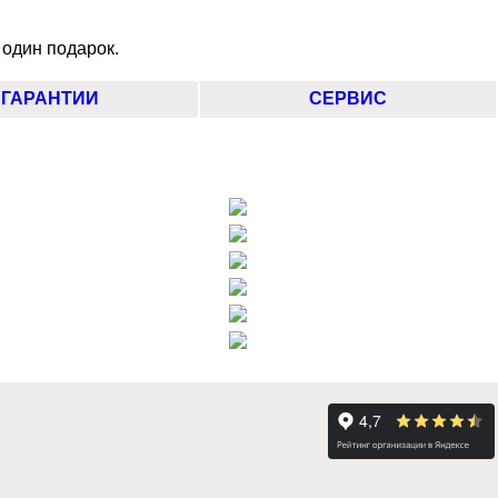
 один подарок.
ГАРАНТИИ
СЕРВИС