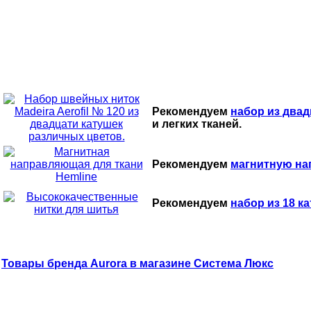
Рекомендуем
набор из двад
и легких тканей.
Рекомендуем
магнитную на
Рекомендуем
набор из 18 ка
Товары бренда Aurora в магазине Система Люкс