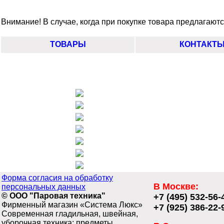
Внимание! В случае, когда при покупке товара предлагаются
ТОВАРЫ
КОНТАКТ
Форма согласия на обработку
В Москве:
персональных данных
© ООО "Паровая техника"
+7 (495) 532-56-
Фирменный магазин «Система Люкс»
+7 (925) 386-22-
Современная гладильная, швейная,
уборочная техника; предметы