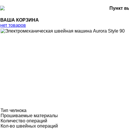
Пункт в
ВАША КОРЗИНА
нет товаров
Тип челнока
Прошиваемые материалы
Количество операций
Кол-во швейных операций