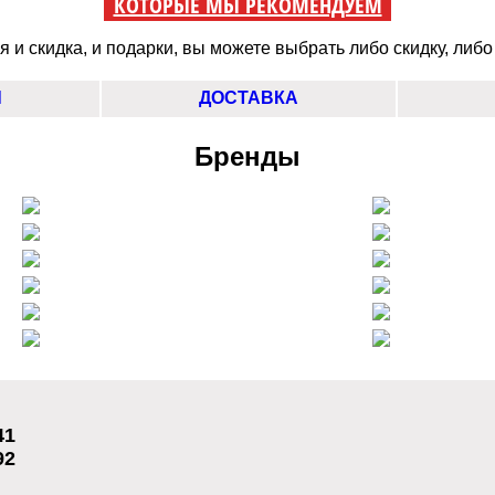
КОТОРЫЕ МЫ РЕКОМЕНДУЕМ
 и скидка, и подарки, вы можете выбрать либо скидку, либо
Ы
ДОСТАВКА
Бренды
41
92