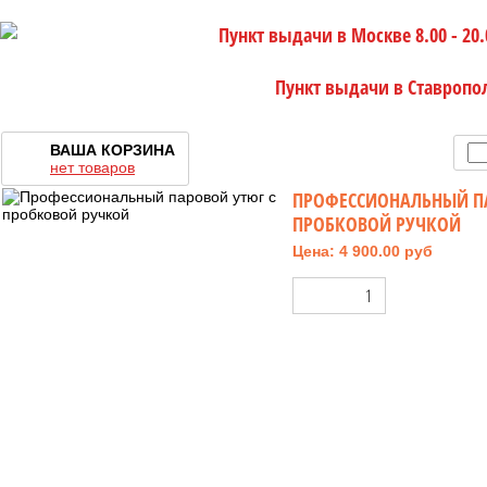
Пункт выдачи в Москве 8.00 - 20.
Пункт выдачи в Ставропо
ВАША КОРЗИНА
нет товаров
ПРОФЕССИОНАЛЬНЫЙ П
ПРОБКОВОЙ РУЧКОЙ
Цена: 4 900.00 руб