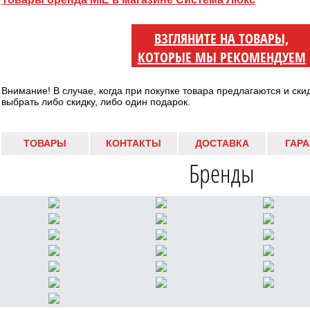
ВЗГЛЯНИТЕ НА ТОВАРЫ,
КОТОРЫЕ МЫ РЕКОМЕНДУЕМ
Внимание! В случае, когда при покупке товара предлагаются и ски
выбрать либо скидку, либо один подарок.
ТОВАРЫ
КОНТАКТЫ
ДОСТАВКА
ГАР
Бренды