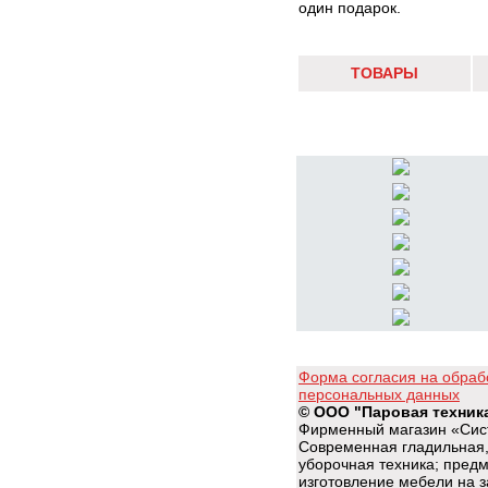
один подарок.
ТОВАРЫ
Форма согласия на обраб
персональных данных
© ООО "Паровая техник
Фирменный магазин «Сис
Современная гладильная,
уборочная техника; пред
изготовление мебели на з