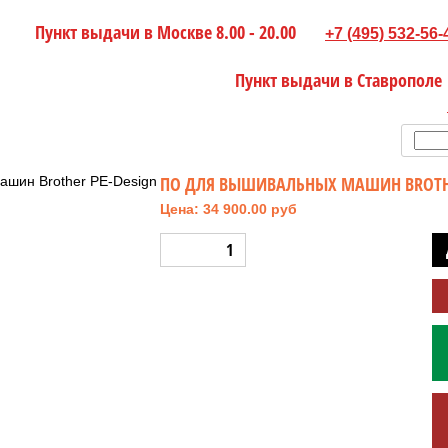
Пункт выдачи в Москве 8.00 - 20.00
+7 (495) 532-56-
Пункт выдачи в Ставрополе
ПО ДЛЯ ВЫШИВАЛЬНЫХ МАШИН BROTHE
Цена: 34 900.00 руб