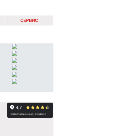
СЕРВИС