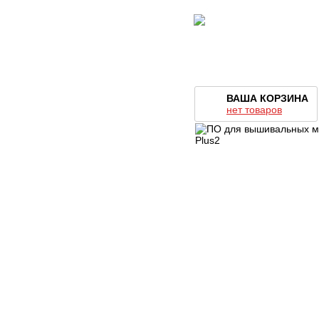
ВАША КОРЗИНА
нет товаров