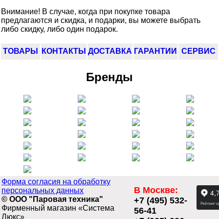
Внимание! В случае, когда при покупке товара
предлагаются и скидка, и подарки, вы можете выбрать
либо скидку, либо один подарок.
ТОВАРЫ
КОНТАКТЫ
ДОСТАВКА
ГАРАНТИИ
СЕРВИС
Бренды
Форма согласия на обработку
В Москве:
персональных данных
© ООО "Паровая техника"
+7 (495) 532-
Фирменный магазин «Система
56-41
Люкс»