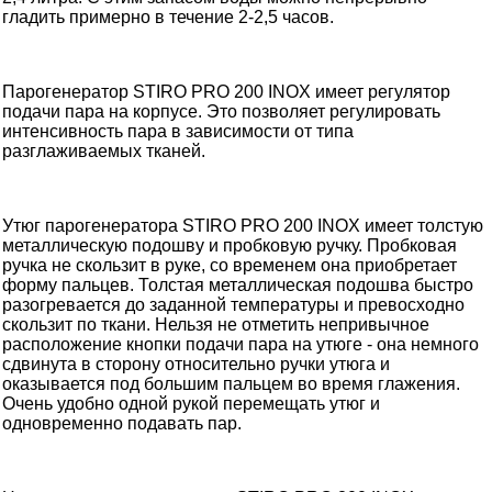
гладить примерно в течение 2-2,5 часов.
Парогенератор STIRO PRO 200 INOX имеет регулятор
подачи пара на корпусе. Это позволяет регулировать
интенсивность пара в зависимости от типа
разглаживаемых тканей.
Утюг парогенератора STIRO PRO 200 INOX имеет толстую
металлическую подошву и пробковую ручку. Пробковая
ручка не скользит в руке, со временем она приобретает
форму пальцев. Толстая металлическая подошва быстро
разогревается до заданной температуры и превосходно
скользит по ткани. Нельзя не отметить непривычное
расположение кнопки подачи пара на утюге - она немного
сдвинута в сторону относительно ручки утюга и
оказывается под большим пальцем во время глажения.
Очень удобно одной рукой перемещать утюг и
одновременно подавать пар.