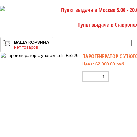
Пункт выдачи в Москве 8.00 - 20.
Пункт выдачи в Ставропо
ВАША КОРЗИНА
нет товаров
ПАРОГЕНЕРАТОР С УТЮГО
Цена: 62 900.00 руб