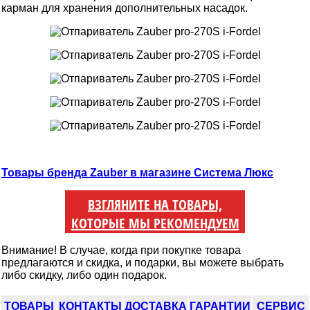
карман для хранения дополнительных насадок.
Товары бренда Zauber в магазине Система Люкс
ВЗГЛЯНИТЕ НА ТОВАРЫ,
КОТОРЫЕ МЫ РЕКОМЕНДУЕМ
Внимание! В случае, когда при покупке товара
предлагаются и скидка, и подарки, вы можете выбрать
либо скидку, либо один подарок.
ТОВАРЫ
КОНТАКТЫ
ДОСТАВКА
ГАРАНТИИ
СЕРВИС