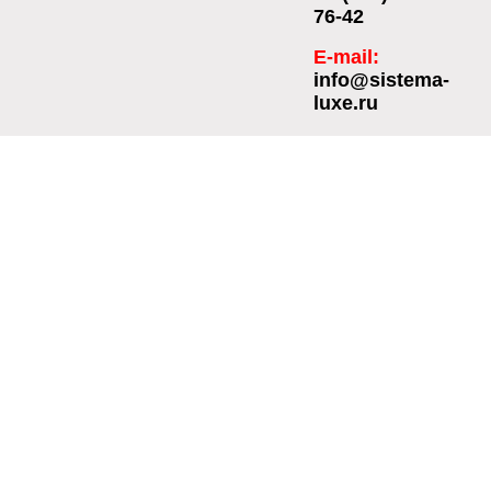
76-42
E-mail:
info@sistema-
luxe.ru