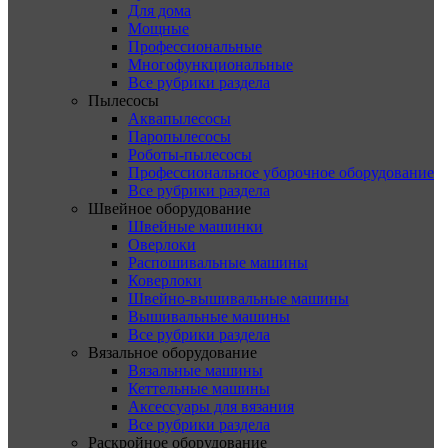
Для дома
Мощные
Профессиональные
Многофункциональные
Все рубрики раздела
Пылесосы
Аквапылесосы
Паропылесосы
Роботы-пылесосы
Профессиональное уборочное оборудование
Все рубрики раздела
Швейное оборудование
Швейные машинки
Оверлоки
Распошивальные машины
Коверлоки
Швейно-вышивальные машины
Вышивальные машины
Все рубрики раздела
Вязальное оборудование
Вязальные машины
Кеттельные машины
Аксессуары для вязания
Все рубрики раздела
Раскройное оборудование