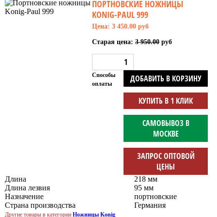
ПОРТНОВСКИЕ НОЖНИЦЫ
KONIG-PAUL 999
Цена: 3 450.00 руб
Старая цена:
3 950.00
руб
Способы
ДОБАВИТЬ В КОРЗИНУ
оплаты
КУПИТЬ В 1 КЛИК
САМОВЫВОЗ В
МОСКВЕ
ЗАПРОС ОПТОВОЙ
ЦЕНЫ
Длина
218 мм
Длина лезвия
95 мм
Назначение
портновские
Страна производства
Германия
Другие товары в категории
Ножницы Konig