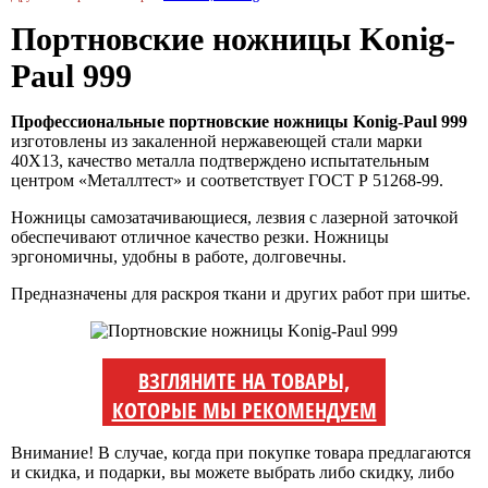
Портновские ножницы Konig-
Paul 999
Профессиональные портновские ножницы Konig-Paul 999
изготовлены из закаленной нержавеющей стали марки
40Х13, качество металла подтверждено испытательным
центром «Металлтест» и соответствует ГОСТ Р 51268-99.
Ножницы самозатачивающиеся, лезвия с лазерной заточкой
обеспечивают отличное качество резки. Ножницы
эргономичны, удобны в работе, долговечны.
Предназначены для раскроя ткани и других работ при шитье.
ВЗГЛЯНИТЕ НА ТОВАРЫ,
КОТОРЫЕ МЫ РЕКОМЕНДУЕМ
Внимание! В случае, когда при покупке товара предлагаются
и скидка, и подарки, вы можете выбрать либо скидку, либо