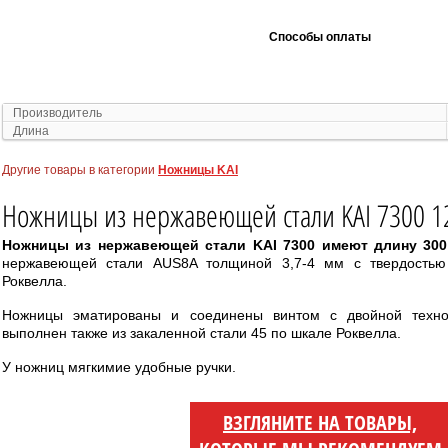
Способы оплаты
Производитель
Длина
Другие товары в категории
Ножницы KAI
Ножницы из нержавеющей стали KAI 7300 
Ножницы из нержавеющей стали KAI 7300 имеют длину 30
нержавеющей стали AUS8A толщиной 3,7-4 мм с твердостью
Роквелла.
Ножницы эматированы и соединены винтом с двойной техно
выполнен также из закаленной стали 45 по шкале Роквелла.
У ножниц мягкимие удобные ручки.
ВЗГЛЯНИТЕ НА ТОВАРЫ,