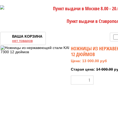
Пункт выдачи в Москве 8.00 - 20.
Пункт выдачи в Ставропо
ВАША КОРЗИНА
нет товаров
НОЖНИЦЫ ИЗ НЕРЖАВЕЮ
12 ДЮЙМОВ
Цена: 13 000.00 руб
Старая цена:
14 000.00
р