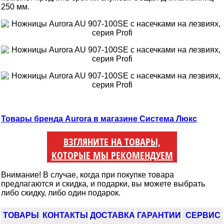
250 мм.
Товары бренда Aurora в магазине Система Люкс
ВЗГЛЯНИТЕ НА ТОВАРЫ,
КОТОРЫЕ МЫ РЕКОМЕНДУЕМ
Внимание! В случае, когда при покупке товара
предлагаются и скидка, и подарки, вы можете выбрать
либо скидку, либо один подарок.
ТОВАРЫ
КОНТАКТЫ
ДОСТАВКА
ГАРАНТИИ
СЕРВИС