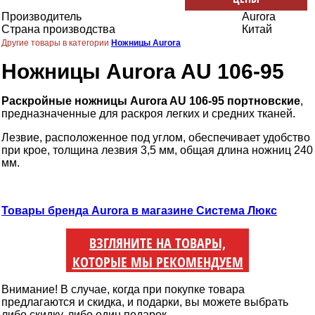
Производитель
Aurora
Страна производства
Китай
Другие товары в категории
Ножницы Aurora
Ножницы Aurora AU 106-95
Раскройные ножницы Aurora AU 106-95 портновские
,
предназначенные для раскроя легких и средних тканей.
Лезвие, расположенное под углом, обеспечивает удобство
при крое, толщина лезвия 3,5 мм, общая длина ножниц 240
мм.
Товары бренда Aurora в магазине Система Люкс
ВЗГЛЯНИТЕ НА ТОВАРЫ,
КОТОРЫЕ МЫ РЕКОМЕНДУЕМ
Внимание! В случае, когда при покупке товара
предлагаются и скидка, и подарки, вы можете выбрать
либо скидку, либо один подарок.