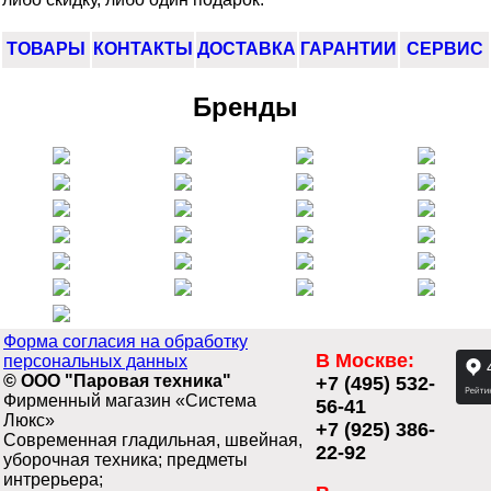
ТОВАРЫ
КОНТАКТЫ
ДОСТАВКА
ГАРАНТИИ
СЕРВИС
Бренды
Форма согласия на обработку
В Москве:
персональных данных
© ООО "Паровая техника"
+7 (495) 532-
Фирменный магазин «Система
56-41
Люкс»
+7 (925) 386-
Современная гладильная, швейная,
22-92
уборочная техника; предметы
интрерьера;