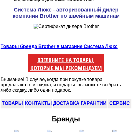
Система Люкс - авторизованный дилер
компании Brother по швейным машинам
Товары бренда Brother в магазине Система Люкс
ВЗГЛЯНИТЕ НА ТОВАРЫ,
КОТОРЫЕ МЫ РЕКОМЕНДУЕМ
Внимание! В случае, когда при покупке товара
предлагаются и скидка, и подарки, вы можете выбрать
либо скидку, либо один подарок.
ТОВАРЫ
КОНТАКТЫ
ДОСТАВКА
ГАРАНТИИ
СЕРВИС
Бренды