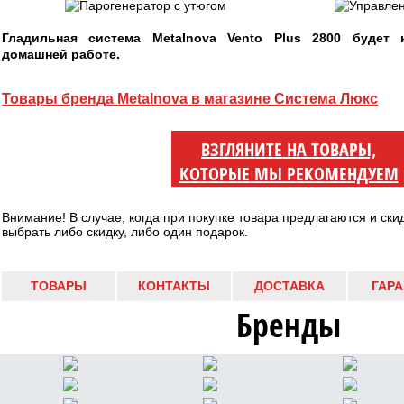
Гладильная система Metalnova Vento Plus 2800 будет
домашней работе.
Товары бренда Metalnova в магазине Система Люкс
ВЗГЛЯНИТЕ НА ТОВАРЫ,
КОТОРЫЕ МЫ РЕКОМЕНДУЕМ
Внимание! В случае, когда при покупке товара предлагаются и ски
выбрать либо скидку, либо один подарок.
ТОВАРЫ
КОНТАКТЫ
ДОСТАВКА
ГАР
Бренды