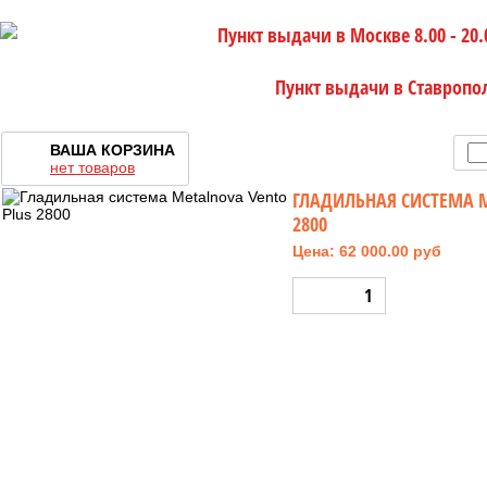
Пункт выдачи в Москве 8.00 - 20.
Пункт выдачи в Ставропо
ВАША КОРЗИНА
нет товаров
ГЛАДИЛЬНАЯ СИСТЕМА M
2800
Цена: 62 000.00 руб