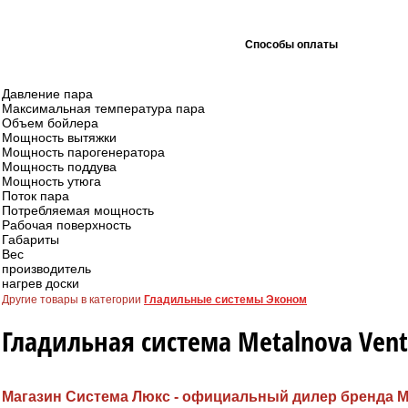
Способы оплаты
Давление пара
Максимальная температура пара
Объем бойлера
Мощность вытяжки
Мощность парогенератора
Мощность поддува
Мощность утюга
Поток пара
Потребляемая мощность
Рабочая поверхность
Габариты
Вес
производитель
нагрев доски
Другие товары в категории
Гладильные системы Эконом
Гладильная система Metalnova Vent
Магазин Система Люкс - официальный дилер бренда M