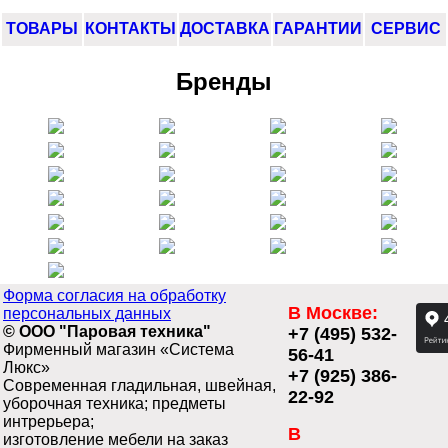
ТОВАРЫ
КОНТАКТЫ
ДОСТАВКА
ГАРАНТИИ
СЕРВИС
Бренды
Форма согласия на обработку
В Москве:
персональных данных
© ООО "Паровая техника"
+7 (495) 532-
Фирменный магазин «Система
56-41
Люкс»
+7 (925) 386-
Современная гладильная, швейная,
22-92
уборочная техника; предметы
интрерьера;
В
изготовление мебели на заказ