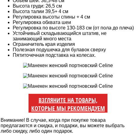
Объём шеи: 36,5-48 см
Высота груди: 26,5 см
Высота талии 39,5+ 4 см
Регулировка высоты спины + 4 см
Регулировка обхвата шеи
Регулировка по высоте 130-183 см (от пола до плеча)
Устойчивый складывающийся штатив, не
занимающий много места
Ограничитель края изделия
Полезная подушечка для булавок сверху
Пятиточечная подставка на колесах.
ВЗГЛЯНИТЕ НА ТОВАРЫ,
КОТОРЫЕ МЫ РЕКОМЕНДУЕМ
Внимание! В случае, когда при покупке товара
предлагаются и скидка, и подарки, вы можете выбрать
либо скидку, либо один подарок.