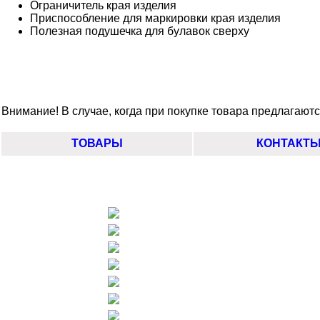
Ограничитель края изделия
Приспособление для маркировки края изделия
Полезная подушечка для булавок сверху
Внимание! В случае, когда при покупке товара предлагаются
ТОВАРЫ
КОНТАКТ