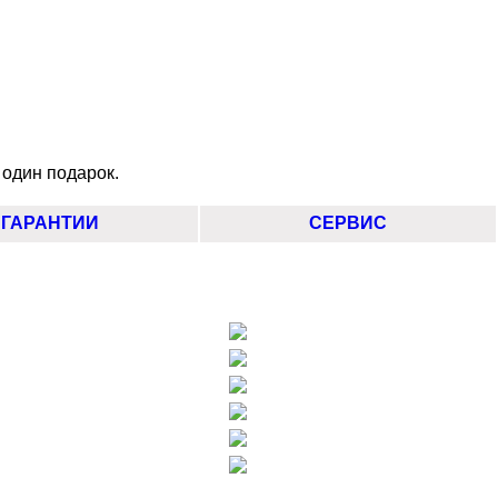
 один подарок.
ГАРАНТИИ
СЕРВИС