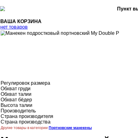
Пункт в
ВАША КОРЗИНА
нет товаров
Регулировок размера
Обхват груди
Обхват талии
Обхват бёдер
Высота талии
Производитель
Страна производителя
Страна производства
Другие товары в категории
Портновские манекены