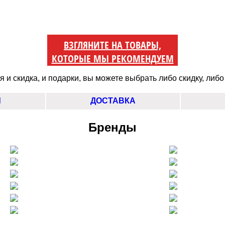
ВЗГЛЯНИТЕ НА ТОВАРЫ,
КОТОРЫЕ МЫ РЕКОМЕНДУЕМ
 и скидка, и подарки, вы можете выбрать либо скидку, либо
Ы
ДОСТАВКА
Бренды