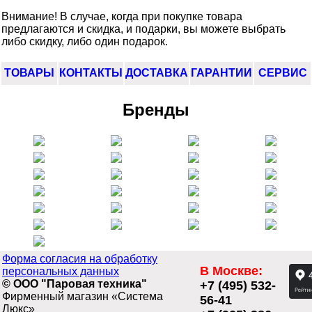
Внимание! В случае, когда при покупке товара
предлагаются и скидка, и подарки, вы можете выбрать
либо скидку, либо один подарок.
ТОВАРЫ
КОНТАКТЫ
ДОСТАВКА
ГАРАНТИИ
СЕРВИС
Бренды
Форма согласия на обработку
В Москве:
персональных данных
© ООО "Паровая техника"
+7 (495) 532-
Фирменный магазин «Система
56-41
Люкс»