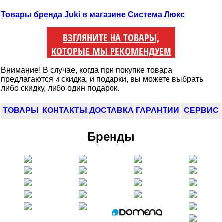
Товары бренда Juki в магазине Система Люкс
ВЗГЛЯНИТЕ НА ТОВАРЫ,
КОТОРЫЕ МЫ РЕКОМЕНДУЕМ
Внимание! В случае, когда при покупке товара
предлагаются и скидка, и подарки, вы можете выбрать
либо скидку, либо один подарок.
ТОВАРЫ
КОНТАКТЫ
ДОСТАВКА
ГАРАНТИИ
СЕРВИС
Бренды