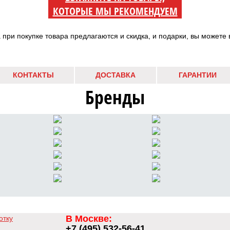
КОТОРЫЕ МЫ РЕКОМЕНДУЕМ
а при покупке товара предлагаются и скидка, и подарки, вы можете 
КОНТАКТЫ
ДОСТАВКА
ГАРАНТИИ
Бренды
В Москве:
отку
+7 (495) 532-56-41