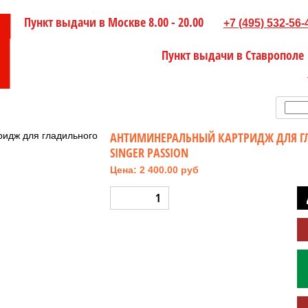
Пункт выдачи в Москве 8.00 - 20.00
+7 (495) 532-56-
Пункт выдачи в Ставрополе
АНТИМИНЕРАЛЬНЫЙ КАРТРИДЖ ДЛЯ Г
SINGER PASSION
Цена: 2 400.00 руб