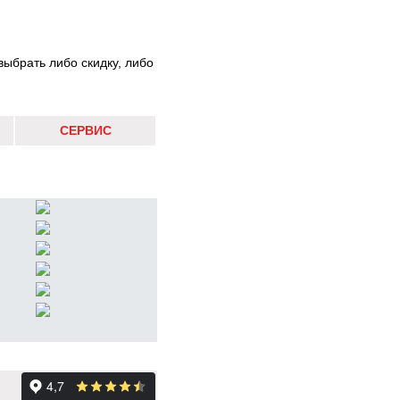
выбрать либо скидку, либо
СЕРВИС