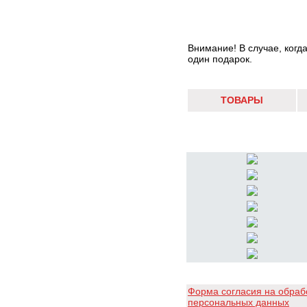
Внимание! В случае, когд
один подарок.
ТОВАРЫ
Форма согласия на обраб
персональных данных