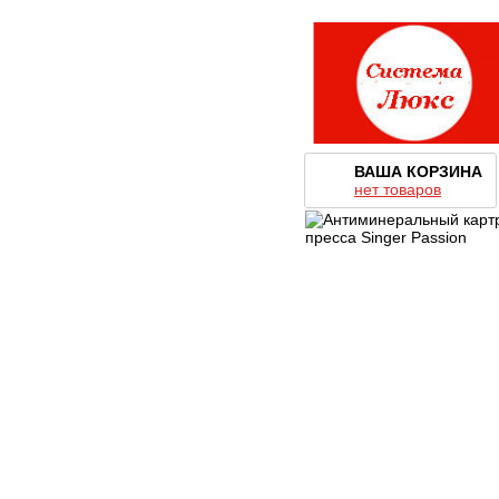
ВАША КОРЗИНА
нет товаров