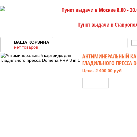
Пункт выдачи в Москве 8.00 - 20.
Пункт выдачи в Ставропо
ВАША КОРЗИНА
нет товаров
АНТИМИНЕРАЛЬНЫЙ КА
ГЛАДИЛЬНОГО ПРЕССА DO
Цена: 2 400.00 руб