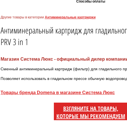
Способы оплаты
Другие товары в категории
Антиминеральные картриджи
Антиминеральный картридж для гладильно
PRV 3 in 1
Магазин Система Люкс - официальный дилер компани
Сменный антиминеральный картридж (фильтр) для гладильного пр
Позволяет использовать в гладильном прессе обычную водопрово
Товары бренда Domena в магазине Система Люкс
ВЗГЛЯНИТЕ НА ТОВАРЫ,
КОТОРЫЕ МЫ РЕКОМЕНДУЕМ