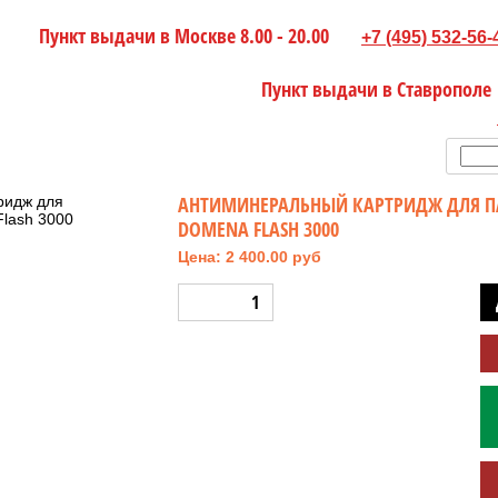
Пункт выдачи в Москве 8.00 - 20.00
+7 (495) 532-56-
Пункт выдачи в Ставрополе
АНТИМИНЕРАЛЬНЫЙ КАРТРИДЖ ДЛЯ П
DOMENA FLASH 3000
Цена: 2 400.00 руб