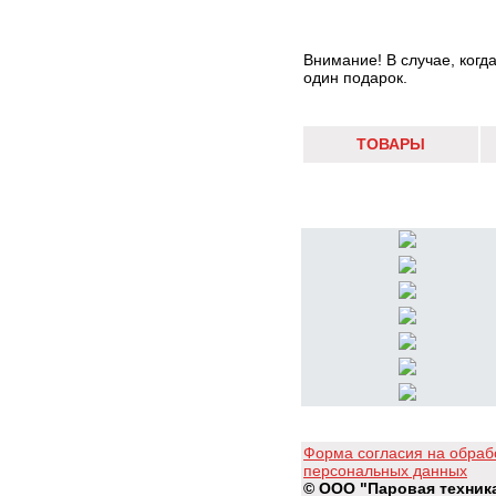
Внимание! В случае, когд
один подарок.
ТОВАРЫ
Форма согласия на обраб
персональных данных
© ООО "Паровая техник