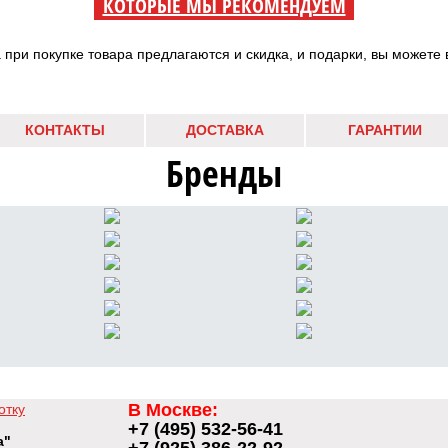
КОТОРЫЕ МЫ РЕКОМЕНДУЕМ
а при покупке товара предлагаются и скидка, и подарки, вы можете 
КОНТАКТЫ
ДОСТАВКА
ГАРАНТИИ
Бренды
В Москве:
отку
+7 (495) 532-56-41
а"