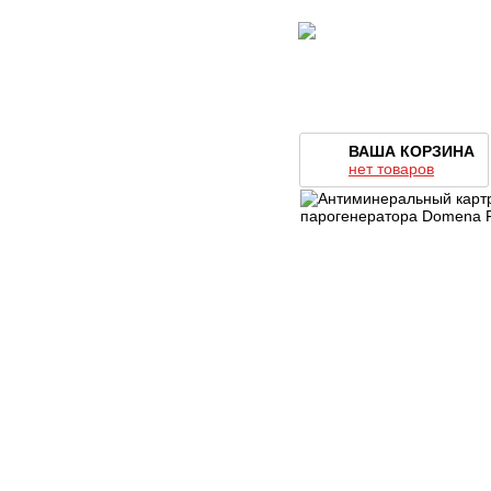
ВАША КОРЗИНА
нет товаров