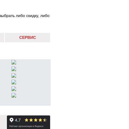
выбрать либо скидку, либо
СЕРВИС