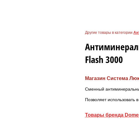
Другие товары в категории
Ан
Антиминерал
Flash 3000
Магазин Система Лю
Сменный антиминеральный
Позволяет использовать 
Товары бренда Dome