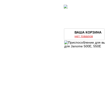
ВАША КОРЗИНА
нет товаров