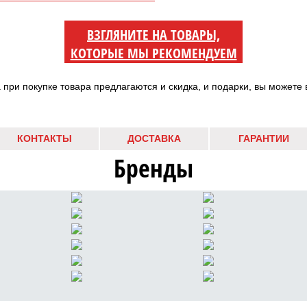
ВЗГЛЯНИТЕ НА ТОВАРЫ,
КОТОРЫЕ МЫ РЕКОМЕНДУЕМ
а при покупке товара предлагаются и скидка, и подарки, вы можете 
КОНТАКТЫ
ДОСТАВКА
ГАРАНТИИ
Бренды