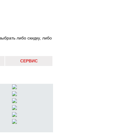
выбрать либо скидку, либо
СЕРВИС