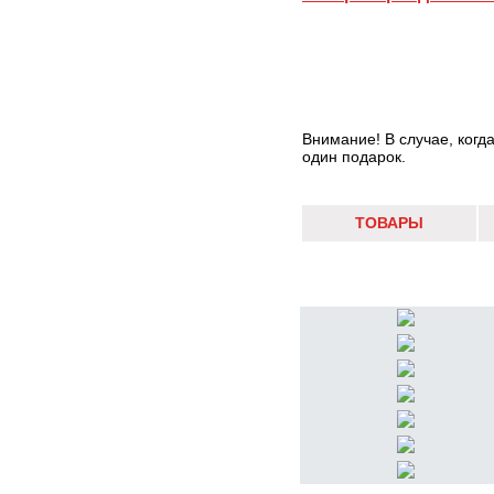
Внимание! В случае, когд
один подарок.
ТОВАРЫ