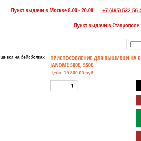
Пункт выдачи в Москве 8.00 - 20.00
+7 (495) 532-56-
Пункт выдачи в Ставрополе
ПРИCПОСОБЛЕНИЕ ДЛЯ ВЫШИВКИ НА Б
JANOME 500E, 550E
Цена: 19 800.00 руб