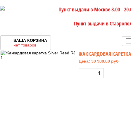
Пункт выдачи в Москве 8.00 - 20.
Пункт выдачи в Ставропо
ВАША КОРЗИНА
нет товаров
ЖАККАРДОВАЯ КАРЕТКА S
Цена: 30 500.00 руб