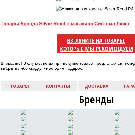
Товары бренда Silver Reed в магазине Система Люкс
ВЗГЛЯНИТЕ НА ТОВАРЫ,
КОТОРЫЕ МЫ РЕКОМЕНДУЕМ
Внимание! В случае, когда при покупке товара предлагаются и ски
выбрать либо скидку, либо один подарок.
ТОВАРЫ
КОНТАКТЫ
ДОСТАВКА
ГАР
Бренды