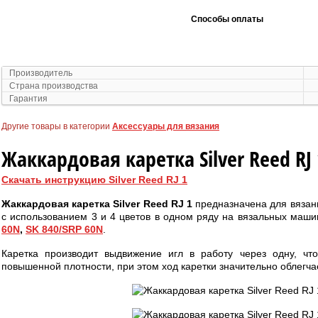
Способы оплаты
Производитель
Страна производства
Гарантия
Другие товары в категории
Аксессуары для вязания
Жаккардовая каретка Silver Reed RJ 
Скачать инструкцию Silver Reed RJ 1
Жаккардовая каретка Silver Reed RJ 1
предназначена для вязан
с использованием 3 и 4 цветов в одном ряду на вязальных маш
60N
,
SK 840/SRP 60N
.
Каретка производит выдвижение игл в работу через одну, что
повышенной плотности, при этом ход каретки значительно облегча