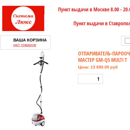
Пункт выдачи в Москве 8.00 - 20.
Пункт выдачи в Ставропо
ВАША КОРЗИНА
нет товаров
ОТПАРИВАТЕЛЬ-ПАРООЧ
МАСТЕР GM-Q5 MULTI T
Цена: 13 690.00 руб