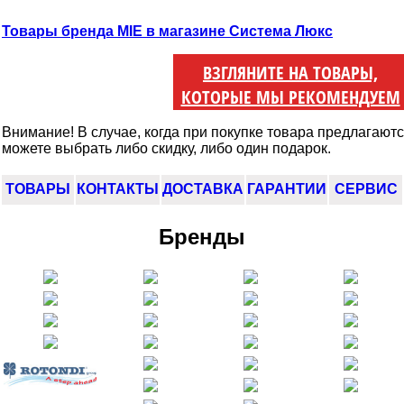
Товары бренда MIE в магазине Система Люкс
ВЗГЛЯНИТЕ НА ТОВАРЫ,
КОТОРЫЕ МЫ РЕКОМЕНДУЕМ
Внимание! В случае, когда при покупке товара предлагаются
можете выбрать либо скидку, либо один подарок.
ТОВАРЫ
КОНТАКТЫ
ДОСТАВКА
ГАРАНТИИ
СЕРВИС
Бренды