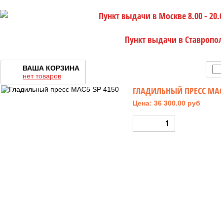
Пункт выдачи в Москве 8.00 - 20.
Пункт выдачи в Ставропо
ВАША КОРЗИНА
нет товаров
ГЛАДИЛЬНЫЙ ПРЕСС MAC
Цена: 36 300.00 руб