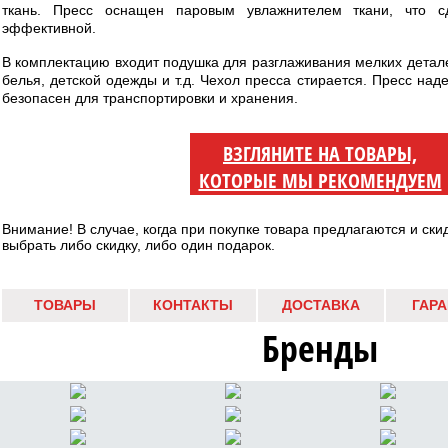
ткань. Пресс оснащен паровым увлажнителем ткани, что 
эффективной.
В комплектацию входит подушка для разглаживания мелких детале
белья, детской одежды и т.д. Чехол пресса стирается. Пресс над
безопасен для транспортировки и хранения.
ВЗГЛЯНИТЕ НА ТОВАРЫ,
КОТОРЫЕ МЫ РЕКОМЕНДУЕМ
Внимание! В случае, когда при покупке товара предлагаются и ски
выбрать либо скидку, либо один подарок.
ТОВАРЫ
КОНТАКТЫ
ДОСТАВКА
ГАР
Бренды