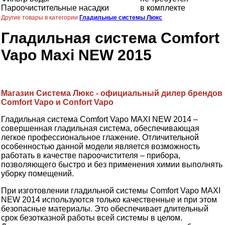
Пароочистительные насадки
в комплекте
Другие товары в категории
Гладильные системы Люкс
Гладильная система Comfort
Vapo Maxi NEW 2015
Магазин Система Люкс - официальный дилер брендов
Comfort Vapo и Confort Vapo
Гладильная система Comfort Vapo MAXI NEW 2014 –
совершенная гладильная система, обеспечивающая
легкое профессиональное глажение. Отличительной
особенностью данной модели является возможность
работать в качестве пароочистителя – прибора,
позволяющего быстро и без применения химии выполнять
уборку помещений.
При изготовлении гладильной системы Comfort Vapo MAXI
NEW 2014 используются только качественные и при этом
безопасные материалы. Это обеспечивает длительный
срок безотказной работы всей системы в целом.