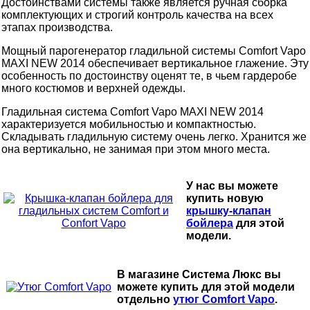
Достоинствами системы также является ручная сборка
комплектующих и строгий контроль качества на всех
этапах производства.
Мощный парогенератор гладильной системы Comfort Vapo
MAXI NEW 2014 обеспечивает вертикальное глажение. Эту
особенность по достоинству оценят те, в чьем гардеробе
много костюмов и верхней одежды.
Гладильная система Comfort Vapo MAXI NEW 2014
характеризуется мобильностью и компактностью.
Складывать гладильную систему очень легко. Хранится же
она вертикально, не занимая при этом много места.
У нас вы можете
купить новую
крышку-клапан
бойлера
для этой
модели.
В магазине Система Люкс вы
можете купить для этой модели
отдельно
утюг Comfort Vapo
.