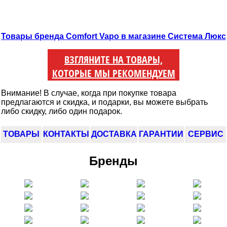
Товары бренда Comfort Vapo в магазине Система Люкс
ВЗГЛЯНИТЕ НА ТОВАРЫ,
КОТОРЫЕ МЫ РЕКОМЕНДУЕМ
Внимание! В случае, когда при покупке товара
предлагаются и скидка, и подарки, вы можете выбрать
либо скидку, либо один подарок.
ТОВАРЫ
КОНТАКТЫ
ДОСТАВКА
ГАРАНТИИ
СЕРВИС
Бренды