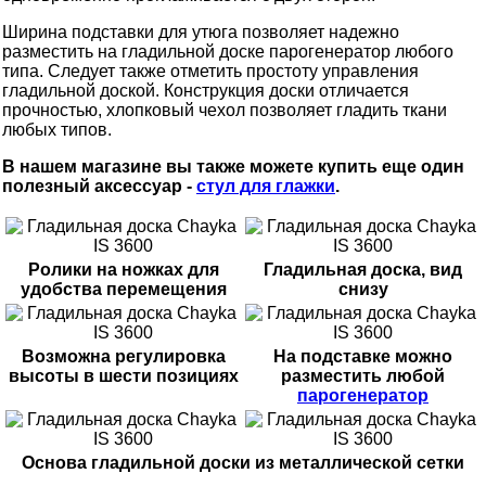
Ширина подставки для утюга позволяет надежно
разместить на гладильной доске парогенератор любого
типа. Следует также отметить простоту управления
гладильной доской. Конструкция доски отличается
прочностью, хлопковый чехол позволяет гладить ткани
любых типов.
В нашем магазине вы также можете купить еще один
полезный аксессуар -
стул для глажки
.
Ролики на ножках для
Гладильная доска, вид
удобства перемещения
снизу
Возможна регулировка
На подставке можно
высоты в шести позициях
разместить любой
парогенератор
Основа гладильной доски из металлической сетки