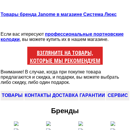
Товары бренда Janome в магазине Система Люкс
Если вас итересуют
профессиональные портновские
колодки
, вы можете купить их в нашем магазине.
ВЗГЛЯНИТЕ НА ТОВАРЫ,
КОТОРЫЕ МЫ РЕКОМЕНДУЕМ
Внимание! В случае, когда при покупке товара
предлагаются и скидка, и подарки, вы можете выбрать
либо скидку, либо один подарок.
ТОВАРЫ
КОНТАКТЫ
ДОСТАВКА
ГАРАНТИИ
СЕРВИС
Бренды