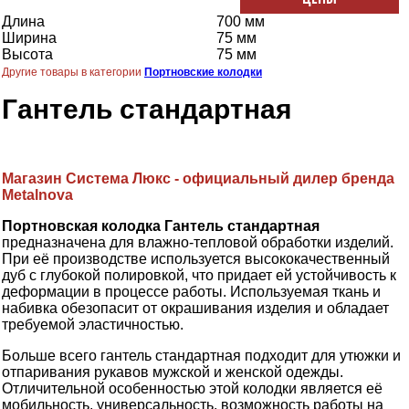
Длина
700 мм
Ширина
75 мм
Высота
75 мм
Другие товары в категории
Портновские колодки
Гантель стандартная
Магазин Система Люкс - официальный дилер бренда
Metalnova
Портновская колодка Гантель стандартная
предназначена для влажно-тепловой обработки изделий.
При её производстве используется высококачественный
дуб с глубокой полировкой, что придает ей устойчивость к
деформации в процессе работы. Используемая ткань и
набивка обезопасит от окрашивания изделия и обладает
требуемой эластичностью.
Больше всего гантель стандартная подходит для утюжки и
отпаривания рукавов мужской и женской одежды.
Отличительной особенностью этой колодки является её
мобильность, универсальность, возможность работы на