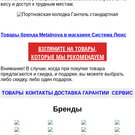
весу и доступ к трудным местам.
Товары бренда Metalnova в магазине Система Люкс
ВЗГЛЯНИТЕ НА ТОВАРЫ,
КОТОРЫЕ МЫ РЕКОМЕНДУЕМ
Внимание! В случае, когда при покупке товара
предлагаются и скидка, и подарки, вы можете выбрать
либо скидку, либо один подарок.
ТОВАРЫ
КОНТАКТЫ
ДОСТАВКА
ГАРАНТИИ
СЕРВИС
Бренды